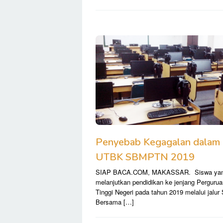
Penyebab Kegagalan dalam
UTBK SBMPTN 2019
SIAP BACA.COM, MAKASSAR. Siswa yang
melanjutkan pendidikan ke jenjang Pergurua
Tinggi Negeri pada tahun 2019 melalui jalur 
Bersama […]