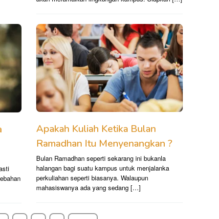
Apakah Kuliah Ketika Bulan
a
Ramadhan Itu Menyenangkan ?
Bulan Ramadhan seperti sekarang ini bukanla
halangan bagi suatu kampus untuk menjalanka
asti
perkuliahan seperti biasanya. Walaupun
rebahan
mahasiswanya ada yang sedang […]