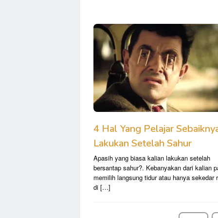
4 Hal Yang Pelajar Sebaikny
Lakukan Setelah Sahur
Apasih yang biasa kalian lakukan setelah
bersantap sahur?. Kebanyakan dari kalian p
memilih langsung tidur atau hanya sekedar 
di […]