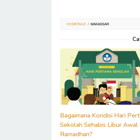
HOMEPAGE
/
MAKASSAR
Ca
Bagaimana Kondisi Hari Per
Sekolah Sehabis Libur Awal
Ramadhan?