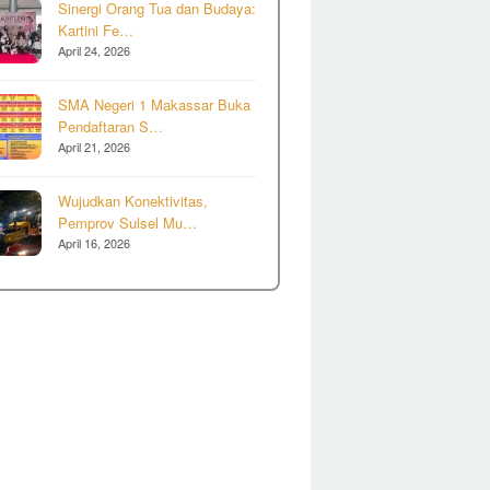
Sinergi Orang Tua dan Budaya:
Kartini Fe…
April 24, 2026
SMA Negeri 1 Makassar Buka
Pendaftaran S…
April 21, 2026
Wujudkan Konektivitas,
Pemprov Sulsel Mu…
April 16, 2026