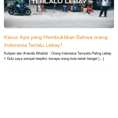
Kasus Apa yang Membuktikan Bahwa orang
Indonesia Terlalu Lebay?
Kutipan dari Ananda Alhafidz : Orang Indonesia Ternyata Paling Lebay
!! Dulu saya sempat berpikir, kenapa orang bule betah banget […]