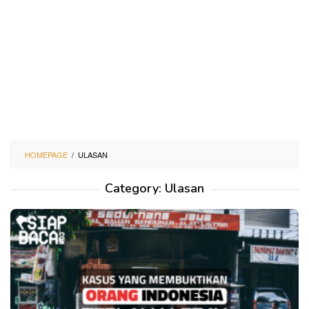
HOMEPAGE
/
ULASAN
Category:
Ulasan