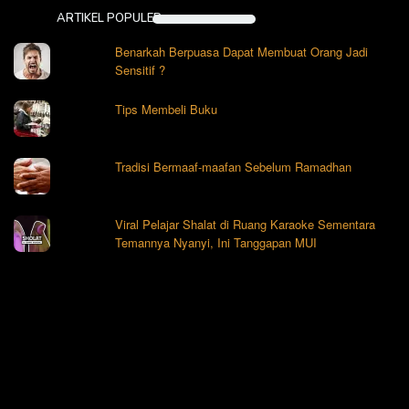
ARTIKEL POPULER
Benarkah Berpuasa Dapat Membuat Orang Jadi
Sensitif ?
Tips Membeli Buku
Tradisi Bermaaf-maafan Sebelum Ramadhan
Viral Pelajar Shalat di Ruang Karaoke Sementara
Temannya Nyanyi, Ini Tanggapan MUI