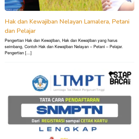
Hak dan Kewajiban Nelayan Lamalera, Petani
dan Pelajar
Pengertian Hak dan Kewajiban, Hak dan Kewajiban yang harus
seimbang, Contoh Hak dan Kewajiban Nelayan – Petani – Pelajar.
Pengertian […]