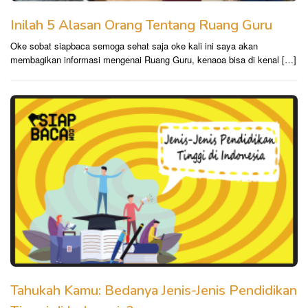
Inilah 5 Alasan Orang Tentang Ruang Guru
Oke sobat siapbaca semoga sehat saja oke kali ini saya akan
membagikan informasi mengenai Ruang Guru, kenaoa bisa di kenal […]
Tahukah Kamu: Bedanya Jenis-Jenis Pendidikan