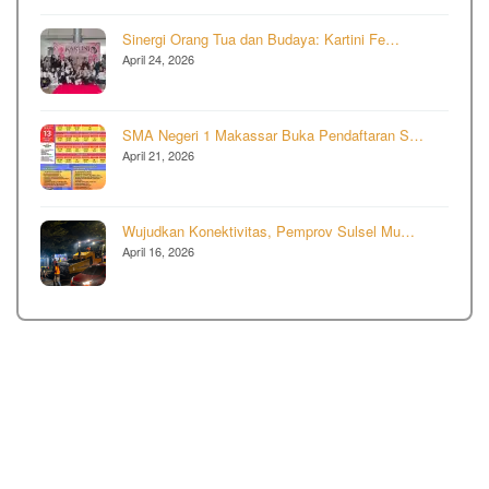
Sinergi Orang Tua dan Budaya: Kartini Fe…
April 24, 2026
SMA Negeri 1 Makassar Buka Pendaftaran S…
April 21, 2026
Wujudkan Konektivitas, Pemprov Sulsel Mu…
April 16, 2026