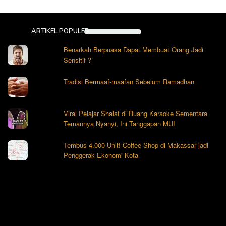
ARTIKEL POPULER
Benarkah Berpuasa Dapat Membuat Orang Jadi
Sensitif ?
Tradisi Bermaaf-maafan Sebelum Ramadhan
Viral Pelajar Shalat di Ruang Karaoke Sementara
Temannya Nyanyi, Ini Tanggapan MUI
Tembus 4.000 Unit! Coffee Shop di Makassar jadi
Penggerak Ekonomi Kota