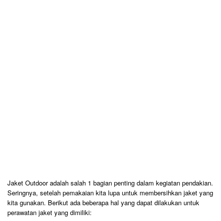
Jaket Outdoor adalah salah 1 bagian penting dalam kegiatan pendakian.
Seringnya, setelah pemakaian kita lupa untuk membersihkan jaket yang
kita gunakan. Berikut ada beberapa hal yang dapat dilakukan untuk
perawatan jaket yang dimiliki: