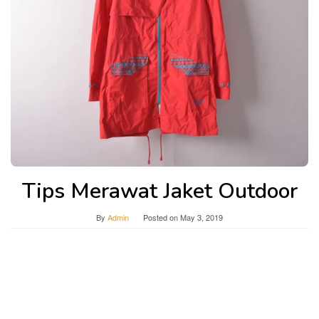
Tips Merawat Jaket Outdoor
By
Admin
Posted on
May 3, 2019