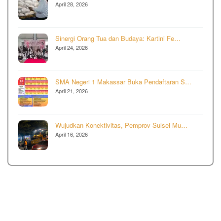
April 28, 2026
Sinergi Orang Tua dan Budaya: Kartini Fe…
April 24, 2026
SMA Negeri 1 Makassar Buka Pendaftaran S…
April 21, 2026
Wujudkan Konektivitas, Pemprov Sulsel Mu…
April 16, 2026