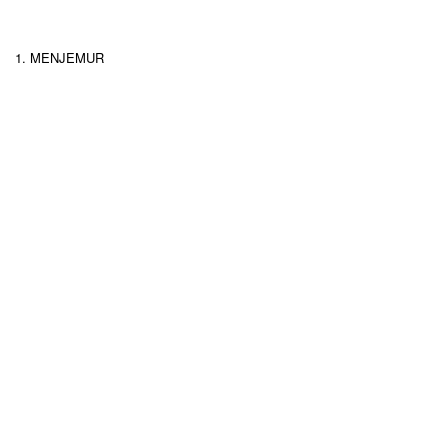
1. MENJEMUR