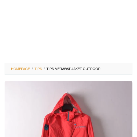
HOMEPAGE
/
TIPS
/
TIPS MERAWAT JAKET OUTDOOR