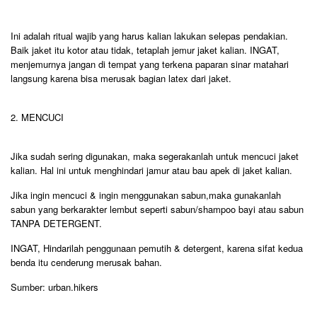
Ini adalah ritual wajib yang harus kalian lakukan selepas pendakian.
Baik jaket itu kotor atau tidak, tetaplah jemur jaket kalian. INGAT,
menjemurnya jangan di tempat yang terkena paparan sinar matahari
langsung karena bisa merusak bagian latex dari jaket.
2. MENCUCI
Jika sudah sering digunakan, maka segerakanlah untuk mencuci jaket
kalian. Hal ini untuk menghindari jamur atau bau apek di jaket kalian.
Jika ingin mencuci & ingin menggunakan sabun,maka gunakanlah
sabun yang berkarakter lembut seperti sabun/shampoo bayi atau sabun
TANPA DETERGENT.
INGAT, Hindarilah penggunaan pemutih & detergent, karena sifat kedua
benda itu cenderung merusak bahan.
Sumber: urban.hikers