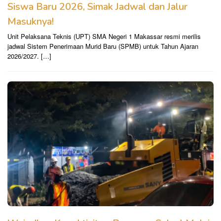
Siswa Baru 2026, Simak Jadwal dan Jalur
Masuknya!
​Unit Pelaksana Teknis (UPT) SMA Negeri 1 Makassar resmi merilis
jadwal Sistem Penerimaan Murid Baru (SPMB) untuk Tahun Ajaran
2026/2027. […]