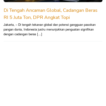
Di Tengah Ancaman Global, Cadangan Beras
RI 5 Juta Ton, DPR Angkat Topi
Jakarta, – Di tengah tekanan global dan potensi gangguan pasokan
pangan dunia, Indonesia justru menunjukkan penguatan signifikan
dengan cadangan beras […]