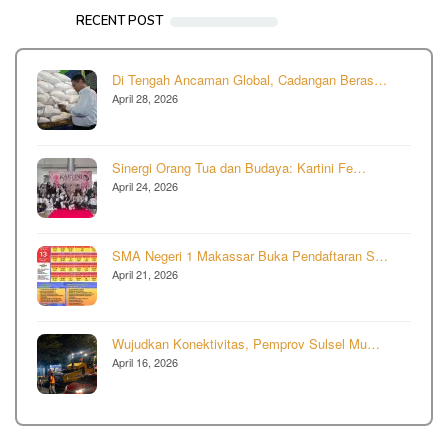
RECENT POST
Di Tengah Ancaman Global, Cadangan Beras…
April 28, 2026
Sinergi Orang Tua dan Budaya: Kartini Fe…
April 24, 2026
SMA Negeri 1 Makassar Buka Pendaftaran S…
April 21, 2026
Wujudkan Konektivitas, Pemprov Sulsel Mu…
April 16, 2026