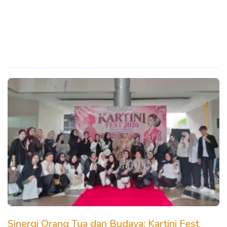
Sinergi Orang Tua dan Budaya: Kartini Fest