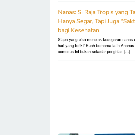
Nanas: Si Raja Tropis yang T
Hanya Segar, Tapi Juga “Sakt
bagi Kesehatan
Siapa yang bisa menolak kesegaran nanas d
hari yang terik? Buah bernama latin Ananas
comosus ini bukan sekadar penghias […]