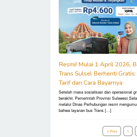
Resmi! Mulai 1 April 2026, 
Trans Sulsel Berhenti Gratis:
Tarif dan Cara Bayarnya
Setelah masa sosialisasi dan operasional gr
berakhir, Pemerintah Provinsi Sulawesi Sel
melalui Dinas Perhubungan resmi mengum
bahwa layanan bus Trans […]
Prev
1