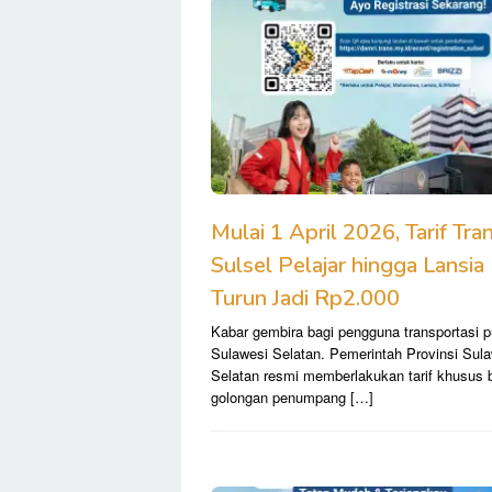
Mulai 1 April 2026, Tarif Tra
Sulsel Pelajar hingga Lansia
Turun Jadi Rp2.000
Kabar gembira bagi pengguna transportasi pu
Sulawesi Selatan. Pemerintah Provinsi Sul
Selatan resmi memberlakukan tarif khusus 
golongan penumpang […]