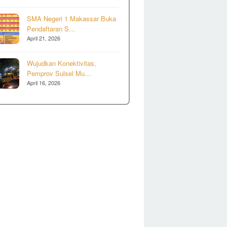
SMA Negeri 1 Makassar Buka
Pendaftaran S…
April 21, 2026
Wujudkan Konektivitas,
Pemprov Sulsel Mu…
April 16, 2026