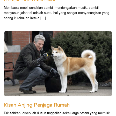
Membawa mobil sendirian sambil mendengarkan musik, sambil
menyusuri jalan tol adalah suatu hal yang sangat menyenangkan yang
sering kulakukan ketika […]
Kisah Anjing Penjaga Rumah
Dikisahkan, disebuah dusun tinggallah sekeluarga petani yang memiliki