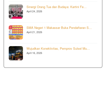
Sinergi Orang Tua dan Budaya: Kartini Fe…
April 24, 2026
SMA Negeri 1 Makassar Buka Pendaftaran S…
April 21, 2026
Wujudkan Konektivitas, Pemprov Sulsel Mu…
April 16, 2026