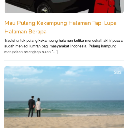
Mau Pulang Kekampung Halaman Tapi Lupa
Halaman Berapa
Tradisi untuk pulang kekampung halaman ketika mendekati akhir puasa
sudah menjadi lumrah bagi masyarakat Indonesia. Pulang kampung
merupakan pelengkap bulan […]