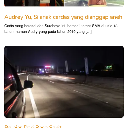
Audrey Yu, Si anak cerdas yang dianggap aneh
Gadis yang berasal dari Surabaya ini berhasil tamat SMA di usia 13
tahun, namun Audry yang pada tahun 2019 yang […]
Belajar Dari Rasa Sakit