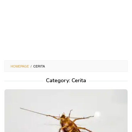
HOMEPAGE
/
CERITA
Category:
Cerita