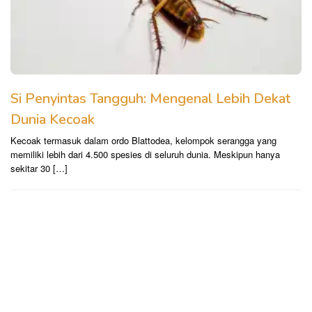
Si Penyintas Tangguh: Mengenal Lebih Dekat
Dunia Kecoak
Kecoak termasuk dalam ordo Blattodea, kelompok serangga yang
memiliki lebih dari 4.500 spesies di seluruh dunia. Meskipun hanya
sekitar 30 […]