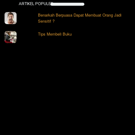
ARTIKEL POPULER
Benarkah Berpuasa Dapat Membuat Orang Jadi
Sensitif ?
Tips Membeli Buku