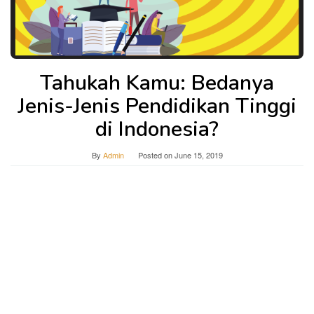
Tahukah Kamu: Bedanya
Jenis-Jenis Pendidikan Tinggi
di Indonesia?
By
Admin
Posted on
June 15, 2019