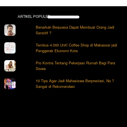
ARTIKEL POPULER
Benarkah Berpuasa Dapat Membuat Orang Jadi
Sensitif ?
Tembus 4.000 Unit! Coffee Shop di Makassar jadi
Penggerak Ekonomi Kota
Pro Kontra Tentang Pekerjaan Rumah Bagi Para
Siswa
10 Tips Agar Jadi Mahasiswa Berprestasi, No 7
Sangat di Rekomendasi