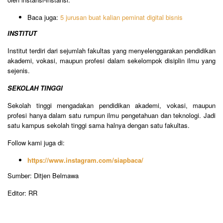
Baca juga:
5 jurusan buat kalian peminat digital bisnis
INSTITUT
Institut terdiri dari sejumlah fakultas yang menyelenggarakan pendidikan
akademi, vokasi, maupun profesi dalam sekelompok disiplin ilmu yang
sejenis.
SEKOLAH TINGGI
Sekolah tinggi mengadakan pendidikan akademi, vokasi, maupun
profesi hanya dalam satu rumpun ilmu pengetahuan dan teknologi. Jadi
satu kampus sekolah tinggi sama halnya dengan satu fakultas.
Follow kami juga di:
https://www.instagram.com/siapbaca/
Sumber: Ditjen Belmawa
Editor: RR