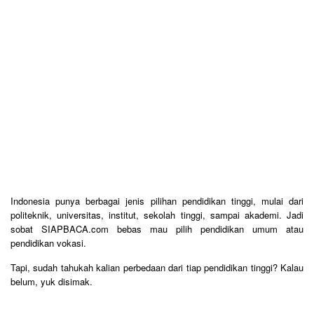
Indonesia punya berbagai jenis pilihan pendidikan tinggi, mulai dari
politeknik, universitas, institut, sekolah tinggi, sampai akademi. Jadi
sobat SIAPBACA.com bebas mau pilih pendidikan umum atau
pendidikan vokasi.
Tapi, sudah tahukah kalian perbedaan dari tiap pendidikan tinggi? Kalau
belum, yuk disimak.