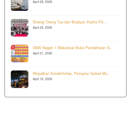
April 28, 2026
Sinergi Orang Tua dan Budaya: Kartini Fe…
April 24, 2026
SMA Negeri 1 Makassar Buka Pendaftaran S…
April 21, 2026
Wujudkan Konektivitas, Pemprov Sulsel Mu…
April 16, 2026