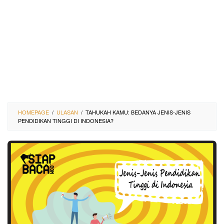
HOMEPAGE
/
ULASAN
/
TAHUKAH KAMU: BEDANYA JENIS-JENIS
PENDIDIKAN TINGGI DI INDONESIA?