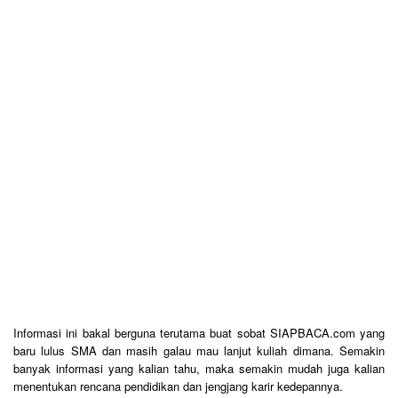
Informasi ini bakal berguna terutama buat sobat SIAPBACA.com yang
baru lulus SMA dan masih galau mau lanjut kuliah dimana. Semakin
banyak informasi yang kalian tahu, maka semakin mudah juga kalian
menentukan rencana pendidikan dan jengjang karir kedepannya.