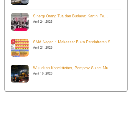
Sinergi Orang Tua dan Budaya: Kartini Fe…
April 24, 2026
SMA Negeri 1 Makassar Buka Pendaftaran S…
April 21, 2026
Wujudkan Konektivitas, Pemprov Sulsel Mu…
April 16, 2026