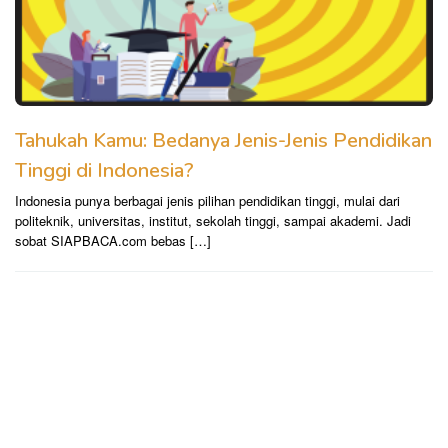
Tahukah Kamu: Bedanya Jenis-Jenis Pendidikan
Tinggi di Indonesia?
Indonesia punya berbagai jenis pilihan pendidikan tinggi, mulai dari
politeknik, universitas, institut, sekolah tinggi, sampai akademi. Jadi
sobat SIAPBACA.com bebas […]