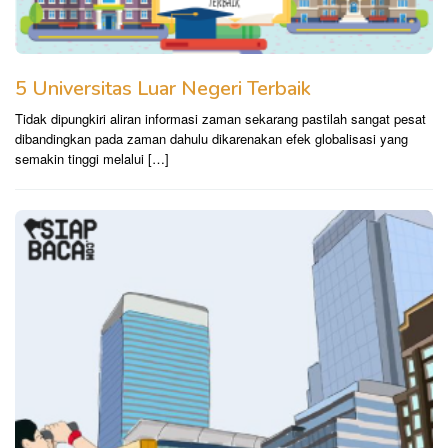
5 Universitas Luar Negeri Terbaik
Tidak dipungkiri aliran informasi zaman sekarang pastilah sangat pesat
dibandingkan pada zaman dahulu dikarenakan efek globalisasi yang
semakin tinggi melalui […]