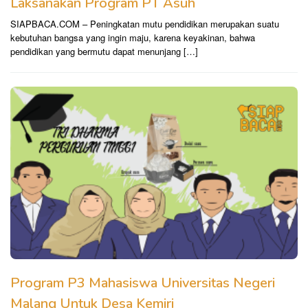
Laksanakan Program PT Asuh
SIAPBACA.COM – Peningkatan mutu pendidikan merupakan suatu
kebutuhan bangsa yang ingin maju, karena keyakinan, bahwa
pendidikan yang bermutu dapat menunjang […]
Program P3 Mahasiswa Universitas Negeri
Malang Untuk Desa Kemiri