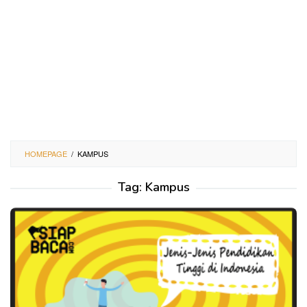
HOMEPAGE
/
KAMPUS
Tag:
Kampus