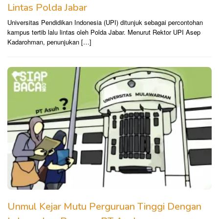
Lintas Polda Jabar
Universitas Pendidikan Indonesia (UPI) ditunjuk sebagai percontohan
kampus tertib lalu lintas oleh Polda Jabar. Menurut Rektor UPI Asep
Kadarohman, penunjukan […]
Unmul Kejar Mutu Perguruan Tinggi Dengan