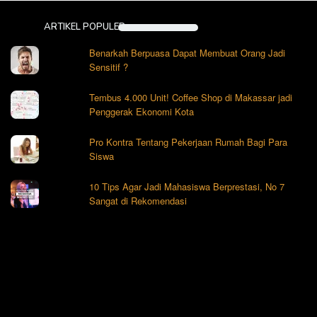
ARTIKEL POPULER
Benarkah Berpuasa Dapat Membuat Orang Jadi
Sensitif ?
Tembus 4.000 Unit! Coffee Shop di Makassar jadi
Penggerak Ekonomi Kota
Pro Kontra Tentang Pekerjaan Rumah Bagi Para
Siswa
10 Tips Agar Jadi Mahasiswa Berprestasi, No 7
Sangat di Rekomendasi