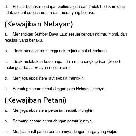
d. Pelajar berhak mendapat perlindungan dari tindak-tindakan yang
tidak sesuai dengan norma dan moral yang berlaku.
(Kewajiban Nelayan)
a. Menangkap Sumber Daya Laut sesuai dengan norma, moral, dan
regulasi yang berlaku.
b. Tidak menangkap menggunakan jaring pukat harimau.
c. Tidak melakukan kecurangan dalam menangkap ikan (Seperti
melanggar batas wilayah negara lain).
d. Menjaga ekosistem laut sebaik mungkin.
e. Bersaing secara sehat dengan para Nelayan lainnya.
(Kewajiban Petani)
a. Menjaga ekosistem pertanian sebaik mungkin.
b. Bersaing secara sehat dengan petani lainnya.
c. Menjual hasil panen pertaniannya dengan harga yang wajar.