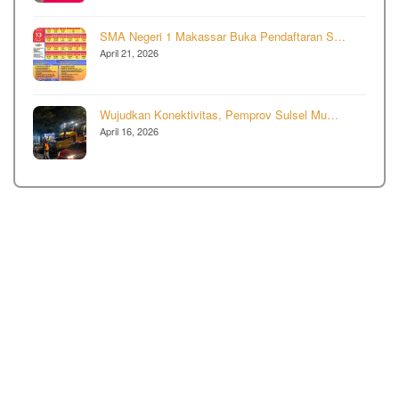
SMA Negeri 1 Makassar Buka Pendaftaran S…
April 21, 2026
Wujudkan Konektivitas, Pemprov Sulsel Mu…
April 16, 2026