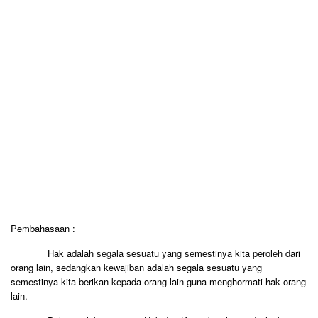
Pembahasaan :
Hak adalah segala sesuatu yang semestinya kita peroleh dari
orang lain, sedangkan kewajiban adalah segala sesuatu yang
semestinya kita berikan kepada orang lain guna menghormati hak orang
lain.