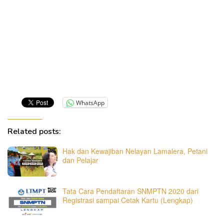
WhatsApp
Related posts:
Hak dan Kewajiban Nelayan Lamalera, Petani
dan Pelajar
Tata Cara Pendaftaran SNMPTN 2020 dari
Registrasi sampai Cetak Kartu (Lengkap)