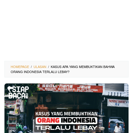
HOMEPAGE
/
ULASAN
/
KASUS APA YANG MEMBUKTIKAN BAHWA
ORANG INDONESIA TERLALU LEBAY?