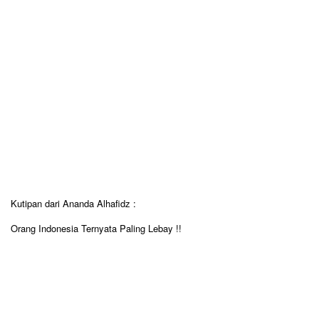
Kutipan dari Ananda Alhafidz :
Orang Indonesia Ternyata Paling Lebay !!