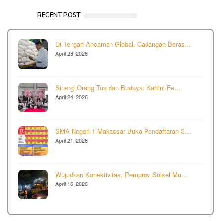
RECENT POST
Di Tengah Ancaman Global, Cadangan Beras…
April 28, 2026
Sinergi Orang Tua dan Budaya: Kartini Fe…
April 24, 2026
SMA Negeri 1 Makassar Buka Pendaftaran S…
April 21, 2026
Wujudkan Konektivitas, Pemprov Sulsel Mu…
April 16, 2026