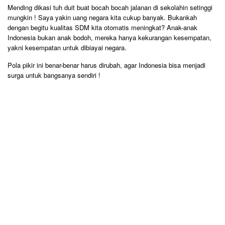
Mending dikasi tuh duit buat bocah bocah jalanan di sekolahin setinggi
mungkin ! Saya yakin uang negara kita cukup banyak. Bukankah
dengan begitu kualitas SDM kita otomatis meningkat? Anak-anak
Indonesia bukan anak bodoh, mereka hanya kekurangan kesempatan,
yakni kesempatan untuk dibiayai negara.
Pola pikir ini benar-benar harus dirubah, agar Indonesia bisa menjadi
surga untuk bangsanya sendiri !