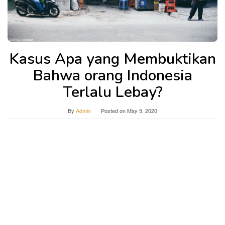
Kasus Apa yang Membuktikan
Bahwa orang Indonesia
Terlalu Lebay?
By
Admin
Posted on
May 5, 2020