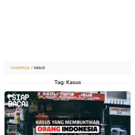
HOMEPAGE
/
KASUS
Tag:
Kasus