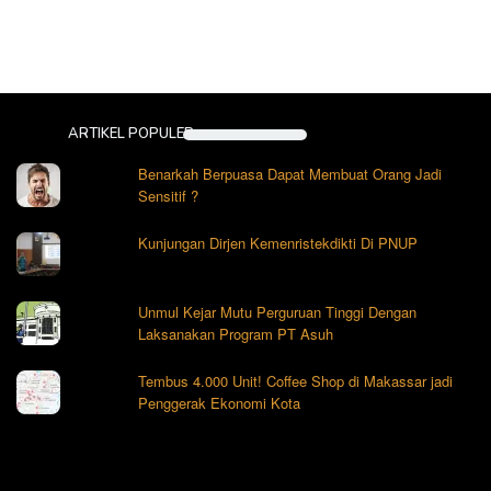
ARTIKEL POPULER
Benarkah Berpuasa Dapat Membuat Orang Jadi
Sensitif ?
Kunjungan Dirjen Kemenristekdikti Di PNUP
Unmul Kejar Mutu Perguruan Tinggi Dengan
Laksanakan Program PT Asuh
Tembus 4.000 Unit! Coffee Shop di Makassar jadi
Penggerak Ekonomi Kota