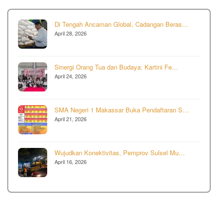
Di Tengah Ancaman Global, Cadangan Beras…
April 28, 2026
Sinergi Orang Tua dan Budaya: Kartini Fe…
April 24, 2026
SMA Negeri 1 Makassar Buka Pendaftaran S…
April 21, 2026
Wujudkan Konektivitas, Pemprov Sulsel Mu…
April 16, 2026