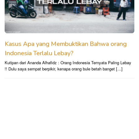
Kasus Apa yang Membuktikan Bahwa orang
Indonesia Terlalu Lebay?
Kutipan dari Ananda Alhafidz : Orang Indonesia Ternyata Paling Lebay
!! Dulu saya sempat berpikir, kenapa orang bule betah banget […]