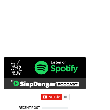
RECENT POST