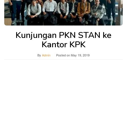
Kunjungan PKN STAN ke
Kantor KPK
By
Admin
Posted on
May 19, 2019