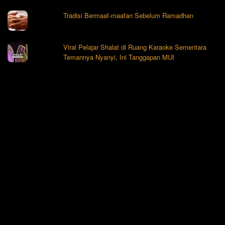
Tradisi Bermaaf-maafan Sebelum Ramadhan
Viral Pelajar Shalat di Ruang Karaoke Sementara
Temannya Nyanyi, Ini Tanggapan MUI