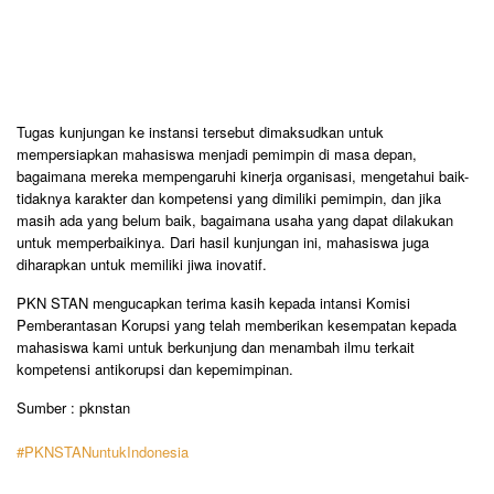
Tugas kunjungan ke instansi tersebut dimaksudkan untuk
mempersiapkan mahasiswa menjadi pemimpin di masa depan,
bagaimana mereka mempengaruhi kinerja organisasi, mengetahui baik-
tidaknya karakter dan kompetensi yang dimiliki pemimpin, dan jika
masih ada yang belum baik, bagaimana usaha yang dapat dilakukan
untuk memperbaikinya. Dari hasil kunjungan ini, mahasiswa juga
diharapkan untuk memiliki jiwa inovatif.
PKN STAN mengucapkan terima kasih kepada intansi Komisi
Pemberantasan Korupsi yang telah memberikan kesempatan kepada
mahasiswa kami untuk berkunjung dan menambah ilmu terkait
kompetensi antikorupsi dan kepemimpinan.
Sumber : pknstan
#PKNSTANuntukIndonesia