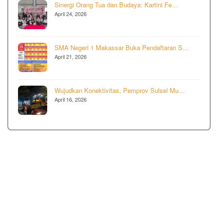
Sinergi Orang Tua dan Budaya: Kartini Fe…
April 24, 2026
SMA Negeri 1 Makassar Buka Pendaftaran S…
April 21, 2026
Wujudkan Konektivitas, Pemprov Sulsel Mu…
April 16, 2026