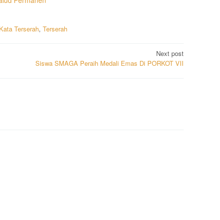
Kata Terserah
,
Terserah
Next post
Siswa SMAGA Peraih Medali Emas Di PORKOT VII