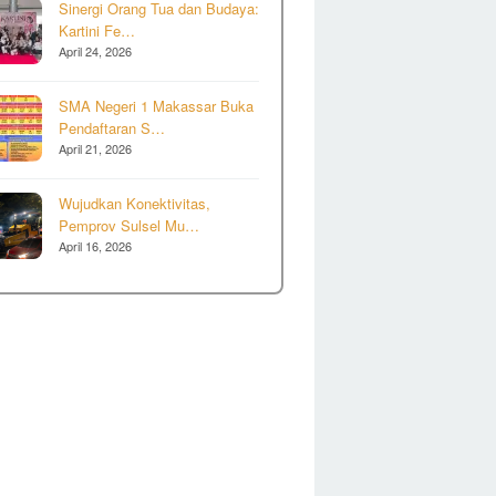
Sinergi Orang Tua dan Budaya:
Kartini Fe…
April 24, 2026
SMA Negeri 1 Makassar Buka
Pendaftaran S…
April 21, 2026
Wujudkan Konektivitas,
Pemprov Sulsel Mu…
April 16, 2026