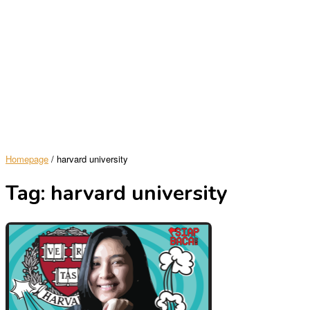
Homepage
/
harvard university
Tag:
harvard university