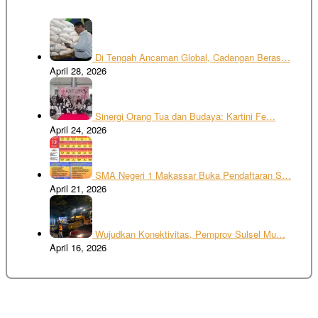
Di Tengah Ancaman Global, Cadangan Beras…
April 28, 2026
Sinergi Orang Tua dan Budaya: Kartini Fe…
April 24, 2026
SMA Negeri 1 Makassar Buka Pendaftaran S…
April 21, 2026
Wujudkan Konektivitas, Pemprov Sulsel Mu…
April 16, 2026