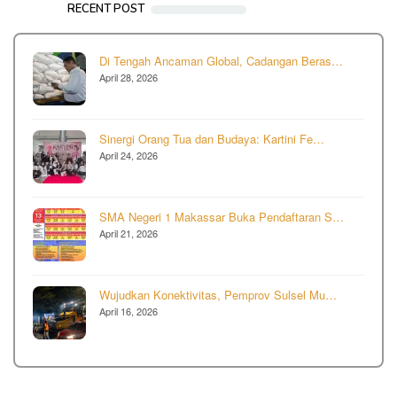
RECENT POST
Di Tengah Ancaman Global, Cadangan Beras…
April 28, 2026
Sinergi Orang Tua dan Budaya: Kartini Fe…
April 24, 2026
SMA Negeri 1 Makassar Buka Pendaftaran S…
April 21, 2026
Wujudkan Konektivitas, Pemprov Sulsel Mu…
April 16, 2026