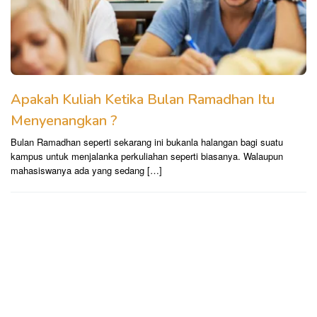
Apakah Kuliah Ketika Bulan Ramadhan Itu
Menyenangkan ?
Bulan Ramadhan seperti sekarang ini bukanla halangan bagi suatu
kampus untuk menjalanka perkuliahan seperti biasanya. Walaupun
mahasiswanya ada yang sedang […]