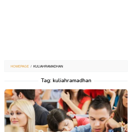
HOMEPAGE
/
KULIAHRAMADHAN
Tag:
kuliahramadhan