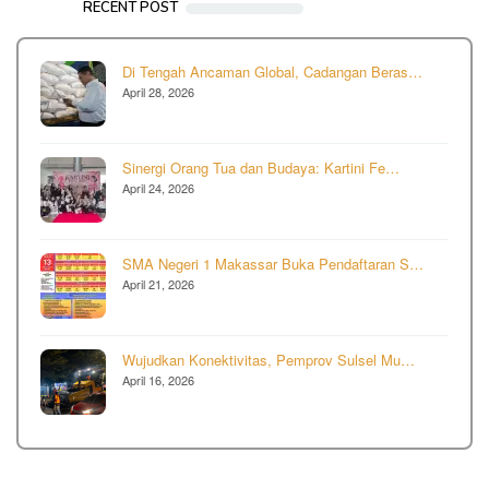
RECENT POST
Di Tengah Ancaman Global, Cadangan Beras…
April 28, 2026
Sinergi Orang Tua dan Budaya: Kartini Fe…
April 24, 2026
SMA Negeri 1 Makassar Buka Pendaftaran S…
April 21, 2026
Wujudkan Konektivitas, Pemprov Sulsel Mu…
April 16, 2026