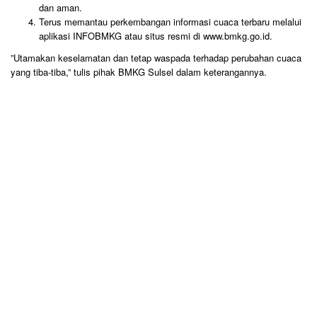
dan aman.
​Terus memantau perkembangan informasi cuaca terbaru melalui
aplikasi INFOBMKG atau situs resmi di www.bmkg.go.id.
​”Utamakan keselamatan dan tetap waspada terhadap perubahan cuaca
yang tiba-tiba,” tulis pihak BMKG Sulsel dalam keterangannya.