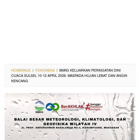
HOMEPAGE
/
FENOMENA
/
BMKG KELUARKAN PERINGATAN DINI
CUACA SULSEL 10-12 APRIL 2026: WASPADA HUJAN LEBAT DAN ANGIN
KENCANG