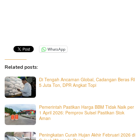
WhatsApp
Related posts:
Di Tengah Ancaman Global, Cadangan Beras RI
5 Juta Ton, DPR Angkat Topi
Pemerintah Pastikan Harga BBM Tidak Naik per
1 April 2026: Pemprov Sulsel Pastikan Stok
Aman
Peningkatan Curah Hujan Akhir Februari 2026 di