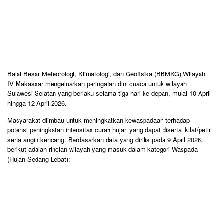
Balai Besar Meteorologi, Klimatologi, dan Geofisika (BBMKG) Wilayah
IV Makassar mengeluarkan peringatan dini cuaca untuk wilayah
Sulawesi Selatan yang berlaku selama tiga hari ke depan, mulai 10 April
hingga 12 April 2026.
​Masyarakat diimbau untuk meningkatkan kewaspadaan terhadap
potensi peningkatan intensitas curah hujan yang dapat disertai kilat/petir
serta angin kencang. Berdasarkan data yang dirilis pada 9 April 2026,
berikut adalah rincian wilayah yang masuk dalam kategori Waspada
(Hujan Sedang-Lebat):