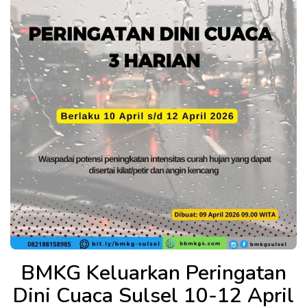
BMKG Keluarkan Peringatan
Dini Cuaca Sulsel 10-12 April