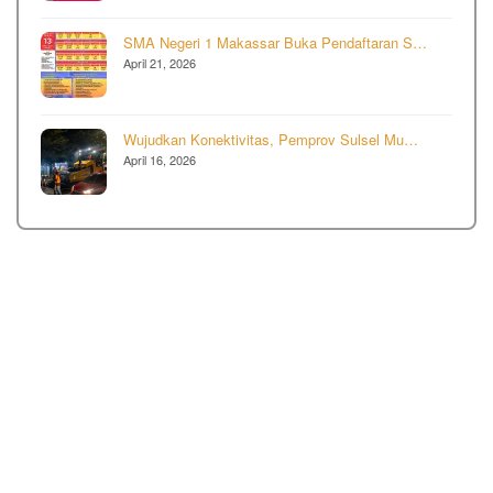
SMA Negeri 1 Makassar Buka Pendaftaran S…
April 21, 2026
Wujudkan Konektivitas, Pemprov Sulsel Mu…
April 16, 2026