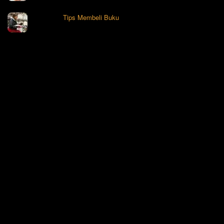
Tips Membeli Buku