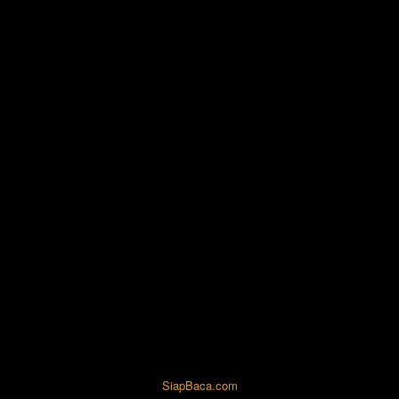
SiapBaca.com