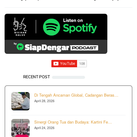
RECENT POST
Di Tengah Ancaman Global, Cadangan Beras…
April 28, 2026
Sinergi Orang Tua dan Budaya: Kartini Fe…
April 24, 2026