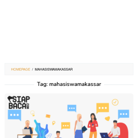
HOMEPAGE
/
MAHASISWAMAKASSAR
Tag:
mahasiswamakassar