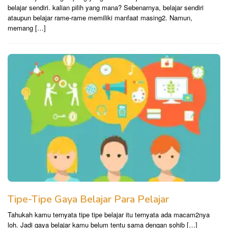
belajar sendiri. kalian pilih yang mana? Sebenarnya, belajar sendiri
ataupun belajar rame-rame memiliki manfaat masing2. Namun,
memang […]
Tipe-Tipe Gaya Belajar Para Pelajar
Tahukah kamu ternyata tipe tipe belajar itu ternyata ada macam2nya
loh. Jadi gaya belajar kamu belum tentu sama dengan sohib […]