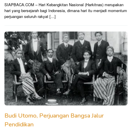
SIAPBACA.COM – Hari Kebangkitan Nasional (Harkitnas) merupakan
hari yang bersejarah bagi Indonesia, dimana hari itu menjadi momentum
perjuangan seluruh rakyat […]
Budi Utomo, Perjuangan Bangsa Jalur
Pendidikan