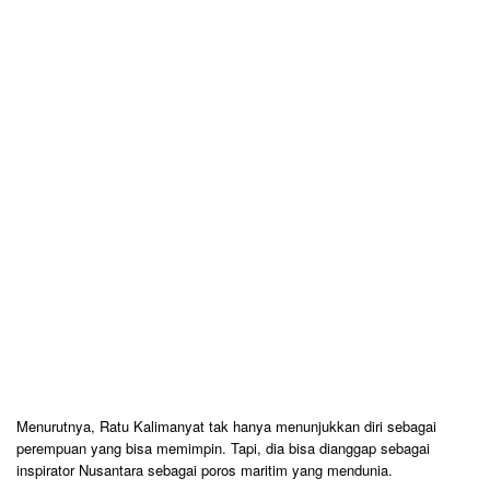
Menurutnya, Ratu Kalimanyat tak hanya menunjukkan diri sebagai
perempuan yang bisa memimpin. Tapi, dia bisa dianggap sebagai
inspirator Nusantara sebagai poros maritim yang mendunia.