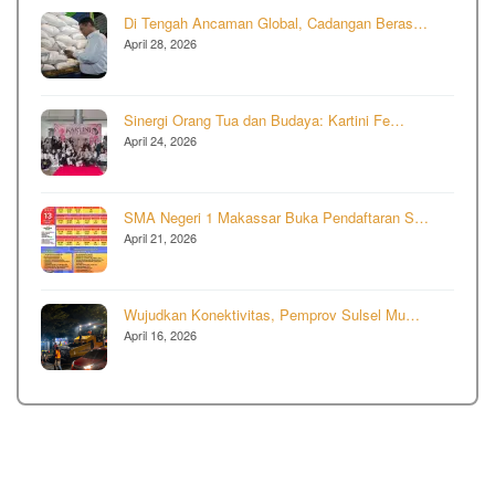
Di Tengah Ancaman Global, Cadangan Beras…
April 28, 2026
Sinergi Orang Tua dan Budaya: Kartini Fe…
April 24, 2026
SMA Negeri 1 Makassar Buka Pendaftaran S…
April 21, 2026
Wujudkan Konektivitas, Pemprov Sulsel Mu…
April 16, 2026