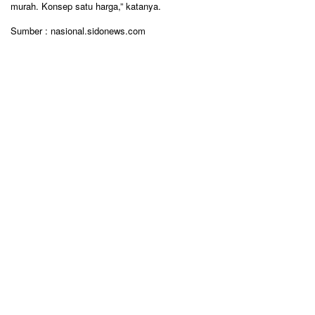
murah. Konsep satu harga,” katanya.
Sumber : nasional.sidonews.com