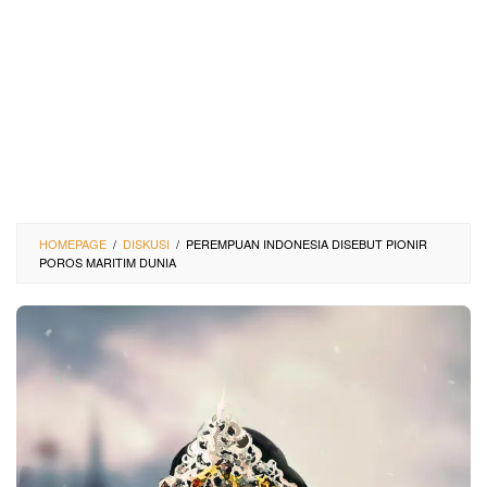
HOMEPAGE
/
DISKUSI
/
PEREMPUAN INDONESIA DISEBUT PIONIR
POROS MARITIM DUNIA