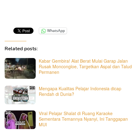
WhatsApp
Related posts:
Kabar Gembira! Alat Berat Mulai Garap Jalan
Rusak Moncongloe, Targetkan Aspal dan Talud
Permanen
Mengapa Kualitas Pelajar Indonesia dicap
Rendah di Dunia?
Viral Pelajar Shalat di Ruang Karaoke
Sementara Temannya Nyanyi, Ini Tanggapan
MUI