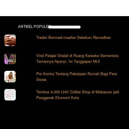
ARTIKEL POPULER
Tradisi Bermaaf-maafan Sebelum Ramadhan
Viral Pelajar Shalat di Ruang Karaoke Sementara
Temannya Nyanyi, Ini Tanggapan MUI
Pro Kontra Tentang Pekerjaan Rumah Bagi Para
Siswa
Tembus 4.000 Unit! Coffee Shop di Makassar jadi
Penggerak Ekonomi Kota