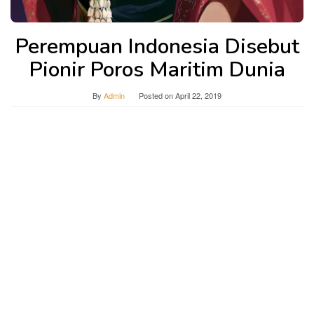
Perempuan Indonesia Disebut
Pionir Poros Maritim Dunia
By
Admin
Posted on
April 22, 2019