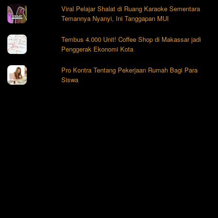
Viral Pelajar Shalat di Ruang Karaoke Sementara
Temannya Nyanyi, Ini Tanggapan MUI
Tembus 4.000 Unit! Coffee Shop di Makassar jadi
Penggerak Ekonomi Kota
Pro Kontra Tentang Pekerjaan Rumah Bagi Para
Siswa