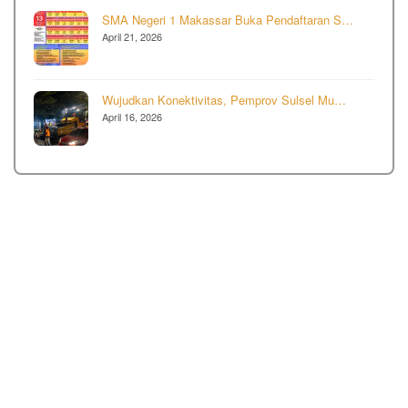
SMA Negeri 1 Makassar Buka Pendaftaran S…
April 21, 2026
Wujudkan Konektivitas, Pemprov Sulsel Mu…
April 16, 2026