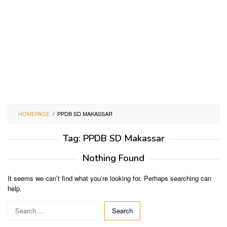
HOMEPAGE
/
PPDB SD MAKASSAR
Tag:
PPDB SD Makassar
Nothing Found
It seems we can’t find what you’re looking for. Perhaps searching can
help.
Search
for: