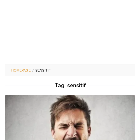
HOMEPAGE
/
SENSITIF
Tag:
sensitif