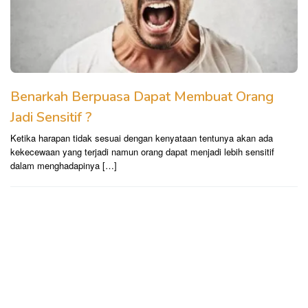
Benarkah Berpuasa Dapat Membuat Orang
Jadi Sensitif ?
Ketika harapan tidak sesuai dengan kenyataan tentunya akan ada
kekecewaan yang terjadi namun orang dapat menjadi lebih sensitif
dalam menghadapinya […]