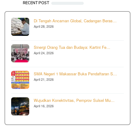
RECENT POST
Di Tengah Ancaman Global, Cadangan Beras…
April 28, 2026
Sinergi Orang Tua dan Budaya: Kartini Fe…
April 24, 2026
SMA Negeri 1 Makassar Buka Pendaftaran S…
April 21, 2026
Wujudkan Konektivitas, Pemprov Sulsel Mu…
April 16, 2026