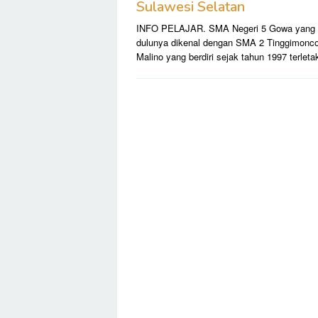
Sulawesi Selatan
INFO PELAJAR. SMA Negeri 5 Gowa yang
dulunya dikenal dengan SMA 2 Tinggimonc
Malino yang berdiri sejak tahun 1997 terleta