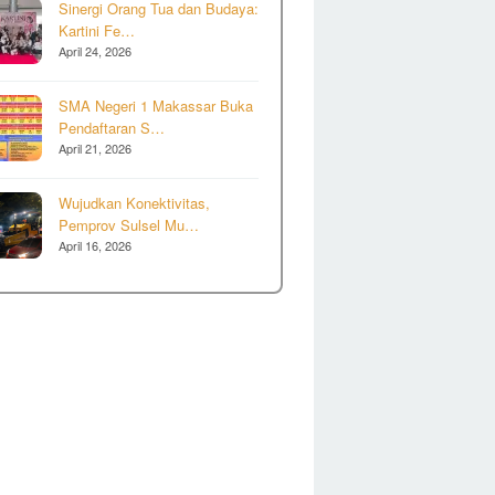
Sinergi Orang Tua dan Budaya:
Kartini Fe…
April 24, 2026
SMA Negeri 1 Makassar Buka
Pendaftaran S…
April 21, 2026
Wujudkan Konektivitas,
Pemprov Sulsel Mu…
April 16, 2026