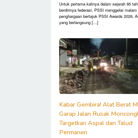
Untuk pertama kalinya dalam sejarah 95 ta
berdirinya federasi, PSSI menggelar malam
penghargaan bertajuk PSSI Awards 2026. A
yang berlangsung […]
Kabar Gembira! Alat Berat M
Garap Jalan Rusak Moncong
Targetkan Aspal dan Talud
Permanen