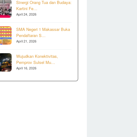
Sinergi Orang Tua dan Budaya:
Kartini Fe…
April 24, 2026
SMA Negeri 1 Makassar Buka
Pendaftaran S…
April 21, 2026
Wujudkan Konektivitas,
Pemprov Sulsel Mu…
April 16, 2026