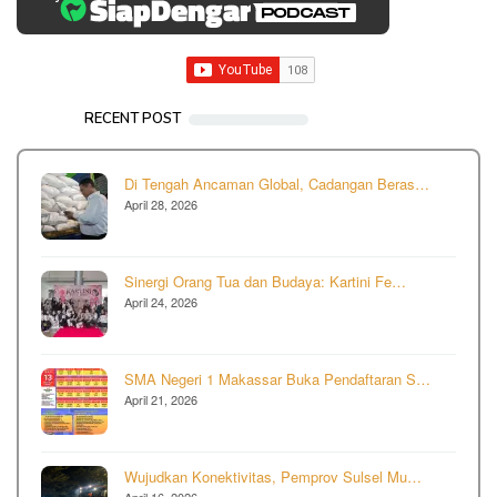
RECENT POST
Di Tengah Ancaman Global, Cadangan Beras…
April 28, 2026
Sinergi Orang Tua dan Budaya: Kartini Fe…
April 24, 2026
SMA Negeri 1 Makassar Buka Pendaftaran S…
April 21, 2026
Wujudkan Konektivitas, Pemprov Sulsel Mu…