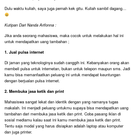
Dulu waktu kuliah, saya juga pernah kek gitu. Kuliah sambil dagang…
Kutipan Dari Nanda Arifonna :
Jika anda seorang mahasiswa, maka cocok untuk melakukan hal ini
untuk mendapatkan uang tambahan ;
1. Jual pulsa internet
Di jaman yang teknologinya sudah canggih ini. Kebanyakan orang akan
membeli pulsa untuk internetan, bukan untuk telepon maupun sms. Jadi
kamu bisa memanfaatkan peluang ini untuk mendapat keuntungan
dengan berjualan pulsa internet.
2. Membuka jasa ketik dan print
Mahasiswa sangat lekat dan identik dengan yang namanya tugas
makalah. Ini menjadi peluang untukmu supaya bisa mendapatkan uang
tambahan dari membuka jasa ketik dan print. Coba pasang iklan di
sosial mediamu kalau saat ini kamu membuka jasa ketik dan print.
Tentu saja modal yang harus disiapkan adalah laptop atau komputer
dan juga printer.