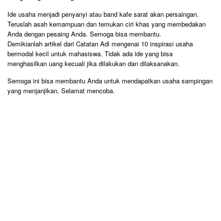
Ide usaha menjadi penyanyi atau band kafe sarat akan persaingan.
Teruslah asah kemampuan dan temukan ciri khas yang membedakan
Anda dengan pesaing Anda. Semoga bisa membantu.
Demikianlah artikel dari Catatan Adi mengenai 10 inspirasi usaha
bermodal kecil untuk mahasiswa. Tidak ada ide yang bisa
menghasilkan uang kecuali jika dilakukan dan dilaksanakan.
Semoga ini bisa membantu Anda untuk mendapatkan usaha sampingan
yang menjanjikan. Selamat mencoba.