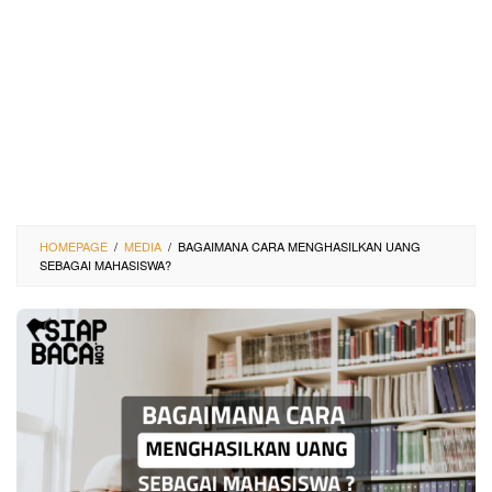
HOMEPAGE
/
MEDIA
/
BAGAIMANA CARA MENGHASILKAN UANG
SEBAGAI MAHASISWA?