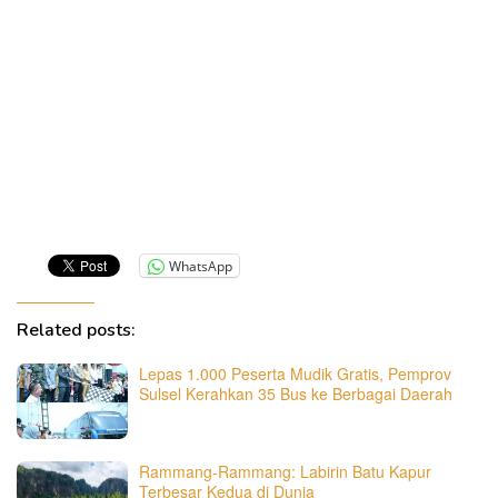
WhatsApp
Related posts:
Lepas 1.000 Peserta Mudik Gratis, Pemprov
Sulsel Kerahkan 35 Bus ke Berbagai Daerah
Rammang-Rammang: Labirin Batu Kapur
Terbesar Kedua di Dunia