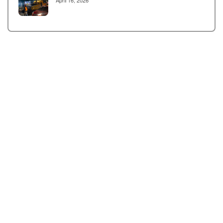
April 16, 2026