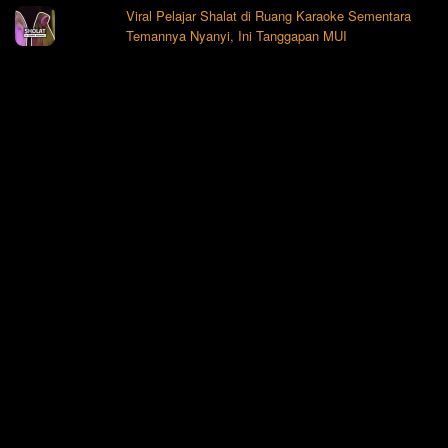
Viral Pelajar Shalat di Ruang Karaoke Sementara
Temannya Nyanyi, Ini Tanggapan MUI