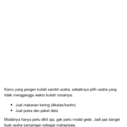
Kamu yang pengen kuliah sambil usaha, sebaiknya pilih usaha yang
tidak mengganggu waktu kuliah misalnya:
Jual makanan kering (dikelas/kantin)
Jual pulsa dan paket data
Modalnya hanya perlu dikit aja, gak perlu modal gede. Jadi pas banget
buat usaha sampingan sebagai mahasiswa.