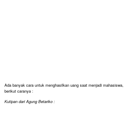
Ada banyak cara untuk menghasilkan uang saat menjadi mahasiswa,
berikut caranya :
Kutipan dari Agung Betariko :