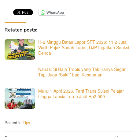
WhatsApp
Related posts:
​H-2 Minggu Batas Lapor SPT 2026: 11,2 Juta
Wajib Pajak Sudah Lapor, DJP Ingatkan Sanksi
Denda
Nanas: Si Raja Tropis yang Tak Hanya Segar,
Tapi Juga “Sakti” bagi Kesehatan
Mulai 1 April 2026, Tarif Trans Sulsel Pelajar
hingga Lansia Turun Jadi Rp2.000
Posted in
Tips