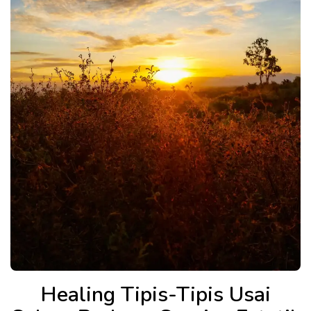
Healing Tipis-Tipis Usai