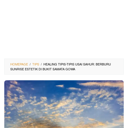
HOMEPAGE
/
TIPS
/
HEALING TIPIS-TIPIS USAI SAHUR: BERBURU
SUNRISE ESTETIK DI BUKIT SAMATA GOWA