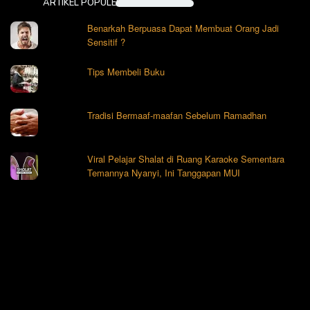
ARTIKEL POPULER
Benarkah Berpuasa Dapat Membuat Orang Jadi
Sensitif ?
Tips Membeli Buku
Tradisi Bermaaf-maafan Sebelum Ramadhan
Viral Pelajar Shalat di Ruang Karaoke Sementara
Temannya Nyanyi, Ini Tanggapan MUI