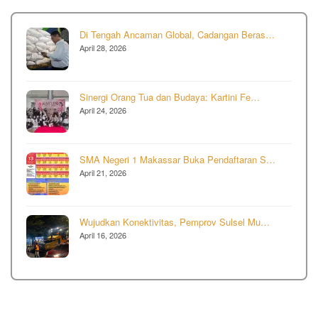
Di Tengah Ancaman Global, Cadangan Beras…
April 28, 2026
Sinergi Orang Tua dan Budaya: Kartini Fe…
April 24, 2026
SMA Negeri 1 Makassar Buka Pendaftaran S…
April 21, 2026
Wujudkan Konektivitas, Pemprov Sulsel Mu…
April 16, 2026