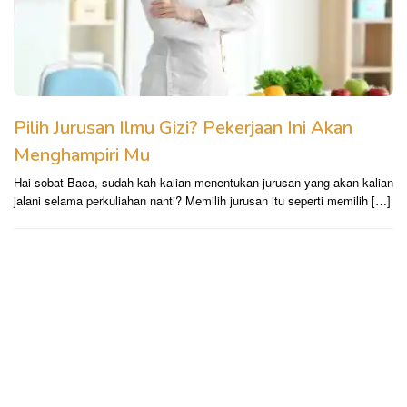
Pilih Jurusan Ilmu Gizi? Pekerjaan Ini Akan
Menghampiri Mu
Hai sobat Baca, sudah kah kalian menentukan jurusan yang akan kalian
jalani selama perkuliahan nanti? Memilih jurusan itu seperti memilih […]