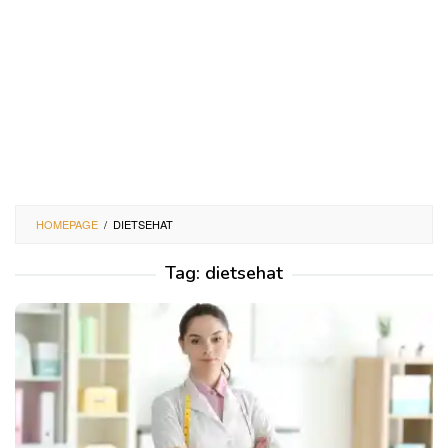
HOMEPAGE
/
DIETSEHAT
Tag:
dietsehat