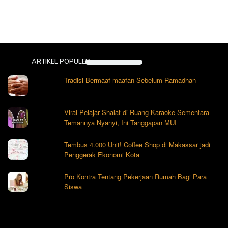
ARTIKEL POPULER
Tradisi Bermaaf-maafan Sebelum Ramadhan
Viral Pelajar Shalat di Ruang Karaoke Sementara
Temannya Nyanyi, Ini Tanggapan MUI
Tembus 4.000 Unit! Coffee Shop di Makassar jadi
Penggerak Ekonomi Kota
Pro Kontra Tentang Pekerjaan Rumah Bagi Para
Siswa