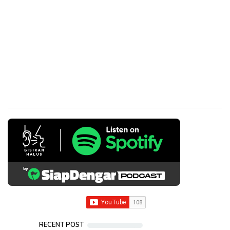
RECENT POST