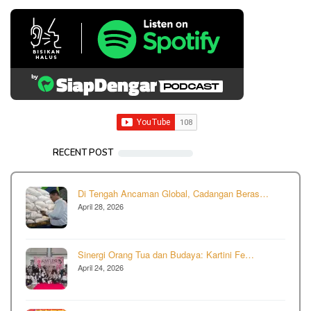
RECENT POST
Di Tengah Ancaman Global, Cadangan Beras…
April 28, 2026
Sinergi Orang Tua dan Budaya: Kartini Fe…
April 24, 2026