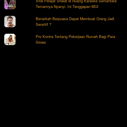
Viral Pelajar Shalat di Ruang Karaoke Sementara
Temannya Nyanyi, Ini Tanggapan MUI
Benarkah Berpuasa Dapat Membuat Orang Jadi
Sensitif ?
Pro Kontra Tentang Pekerjaan Rumah Bagi Para
Siswa