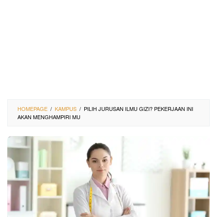
HOMEPAGE
/
KAMPUS
/
PILIH JURUSAN ILMU GIZI? PEKERJAAN INI
AKAN MENGHAMPIRI MU