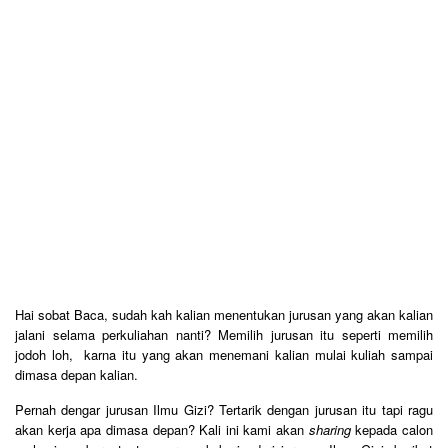
Hai sobat Baca, sudah kah kalian menentukan jurusan yang akan kalian
jalani selama perkuliahan nanti? Memilih jurusan itu seperti memilih
jodoh loh, karna itu yang akan menemani kalian mulai kuliah sampai
dimasa depan kalian.
Pernah dengar jurusan Ilmu Gizi? Tertarik dengan jurusan itu tapi ragu
akan kerja apa dimasa depan? Kali ini kami akan
sharing
kepada calon