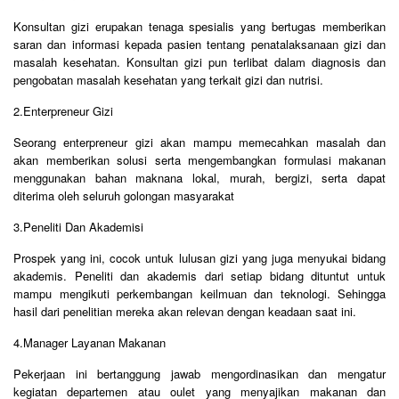
Konsultan gizi erupakan tenaga spesialis yang bertugas memberikan
saran dan informasi kepada pasien tentang penatalaksanaan gizi dan
masalah kesehatan. Konsultan gizi pun terlibat dalam diagnosis dan
pengobatan masalah kesehatan yang terkait gizi dan nutrisi.
2.Enterpreneur Gizi
Seorang enterpreneur gizi akan mampu memecahkan masalah dan
akan memberikan solusi serta mengembangkan formulasi makanan
menggunakan bahan maknana lokal, murah, bergizi, serta dapat
diterima oleh seluruh golongan masyarakat
3.Peneliti Dan Akademisi
Prospek yang ini, cocok untuk lulusan gizi yang juga menyukai bidang
akademis. Peneliti dan akademis dari setiap bidang dituntut untuk
mampu mengikuti perkembangan keilmuan dan teknologi. Sehingga
hasil dari penelitian mereka akan relevan dengan keadaan saat ini.
4.Manager Layanan Makanan
Pekerjaan ini bertanggung jawab mengordinasikan dan mengatur
kegiatan departemen atau oulet yang menyajikan makanan dan