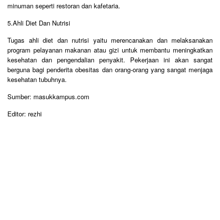
minuman seperti restoran dan kafetaria.
5.Ahli Diet Dan Nutrisi
Tugas ahli diet dan nutrisi yaitu merencanakan dan melaksanakan
program pelayanan makanan atau gizi untuk membantu meningkatkan
kesehatan dan pengendalian penyakit. Pekerjaan ini akan sangat
berguna bagi penderita obesitas dan orang-orang yang sangat menjaga
kesehatan tubuhnya.
Sumber: masukkampus.com
Editor: rezhi