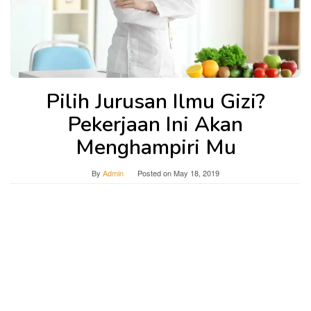
Pilih Jurusan Ilmu Gizi?
Pekerjaan Ini Akan
Menghampiri Mu
By
Admin
Posted on
May 18, 2019