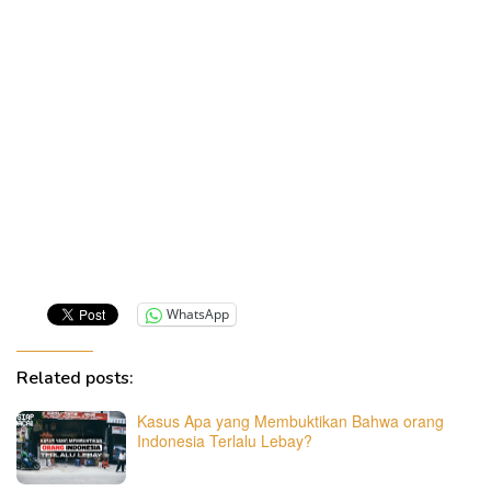
WhatsApp
Related posts:
Kasus Apa yang Membuktikan Bahwa orang
Indonesia Terlalu Lebay?