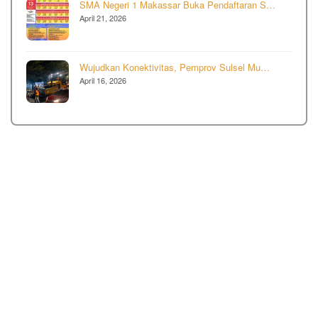
SMA Negeri 1 Makassar Buka Pendaftaran S…
April 21, 2026
Wujudkan Konektivitas, Pemprov Sulsel Mu…
April 16, 2026