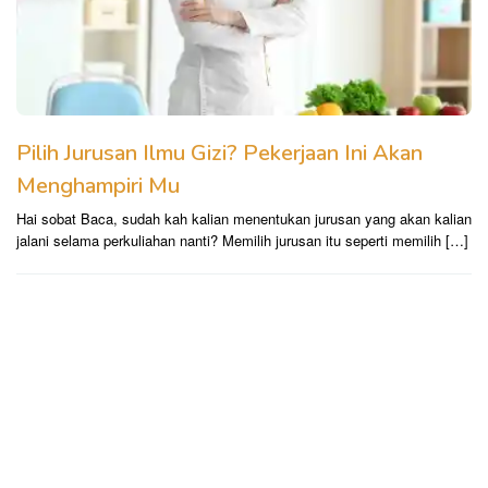
Pilih Jurusan Ilmu Gizi? Pekerjaan Ini Akan
Menghampiri Mu
Hai sobat Baca, sudah kah kalian menentukan jurusan yang akan kalian
jalani selama perkuliahan nanti? Memilih jurusan itu seperti memilih […]