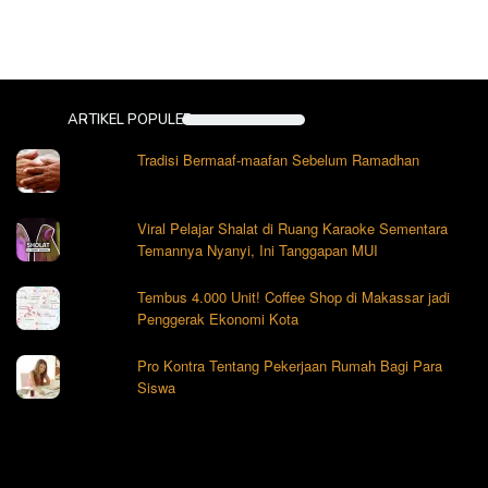
ARTIKEL POPULER
Tradisi Bermaaf-maafan Sebelum Ramadhan
Viral Pelajar Shalat di Ruang Karaoke Sementara
Temannya Nyanyi, Ini Tanggapan MUI
Tembus 4.000 Unit! Coffee Shop di Makassar jadi
Penggerak Ekonomi Kota
Pro Kontra Tentang Pekerjaan Rumah Bagi Para
Siswa