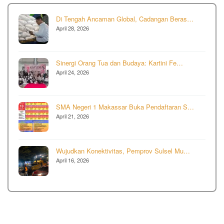
Di Tengah Ancaman Global, Cadangan Beras…
April 28, 2026
Sinergi Orang Tua dan Budaya: Kartini Fe…
April 24, 2026
SMA Negeri 1 Makassar Buka Pendaftaran S…
April 21, 2026
Wujudkan Konektivitas, Pemprov Sulsel Mu…
April 16, 2026