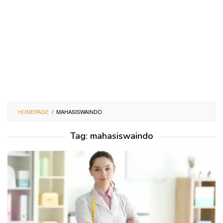
HOMEPAGE
/
MAHASISWAINDO
Tag:
mahasiswaindo