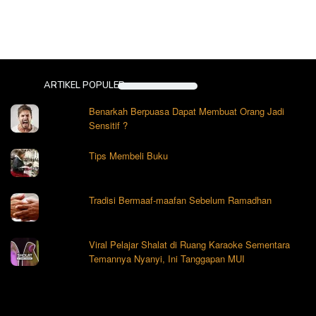
ARTIKEL POPULER
Benarkah Berpuasa Dapat Membuat Orang Jadi
Sensitif ?
Tips Membeli Buku
Tradisi Bermaaf-maafan Sebelum Ramadhan
Viral Pelajar Shalat di Ruang Karaoke Sementara
Temannya Nyanyi, Ini Tanggapan MUI