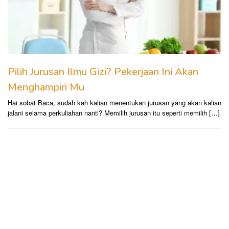
Pilih Jurusan Ilmu Gizi? Pekerjaan Ini Akan
Menghampiri Mu
Hai sobat Baca, sudah kah kalian menentukan jurusan yang akan kalian
jalani selama perkuliahan nanti? Memilih jurusan itu seperti memilih […]