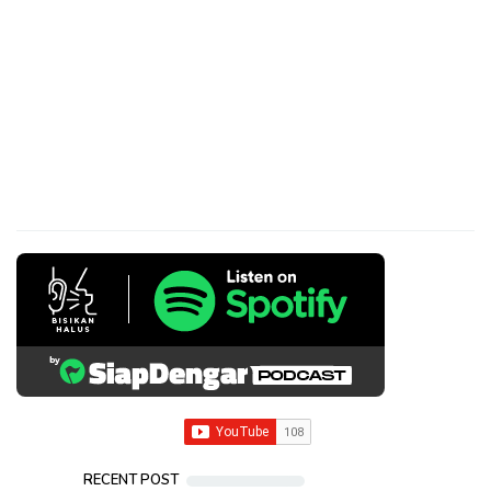
RECENT POST