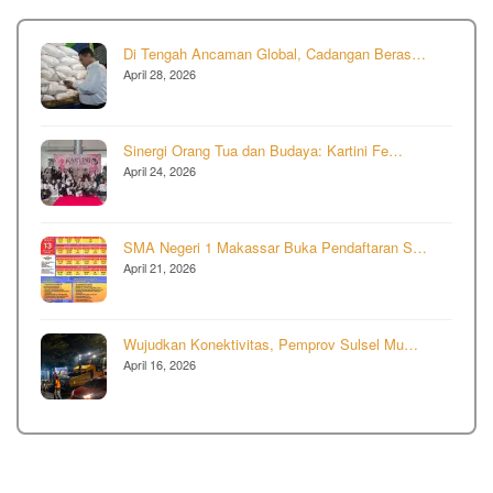
Di Tengah Ancaman Global, Cadangan Beras…
April 28, 2026
Sinergi Orang Tua dan Budaya: Kartini Fe…
April 24, 2026
SMA Negeri 1 Makassar Buka Pendaftaran S…
April 21, 2026
Wujudkan Konektivitas, Pemprov Sulsel Mu…
April 16, 2026