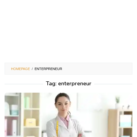
HOMEPAGE
/
ENTERPRENEUR
Tag:
enterpreneur