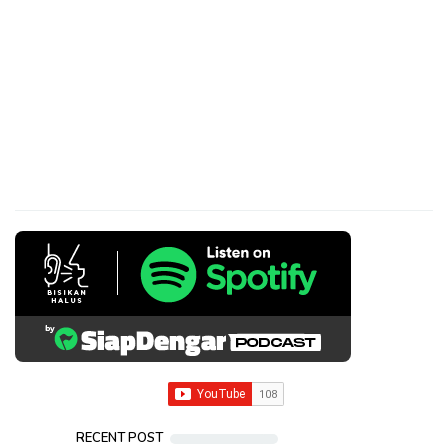
RECENT POST