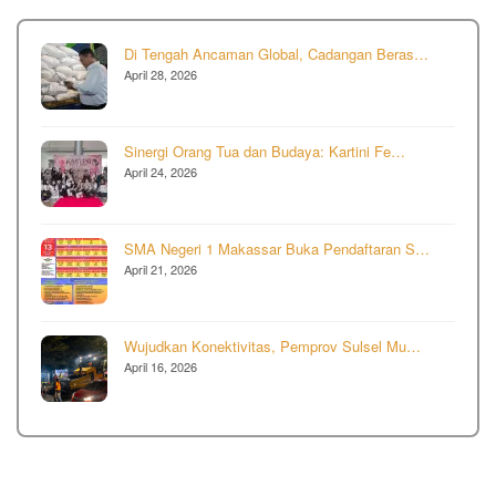
Di Tengah Ancaman Global, Cadangan Beras…
April 28, 2026
Sinergi Orang Tua dan Budaya: Kartini Fe…
April 24, 2026
SMA Negeri 1 Makassar Buka Pendaftaran S…
April 21, 2026
Wujudkan Konektivitas, Pemprov Sulsel Mu…
April 16, 2026