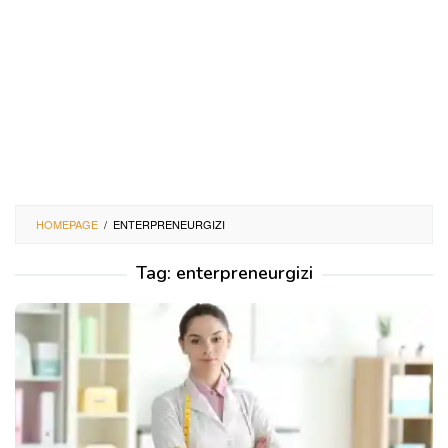
HOMEPAGE
/
ENTERPRENEURGIZI
Tag:
enterpreneurgizi