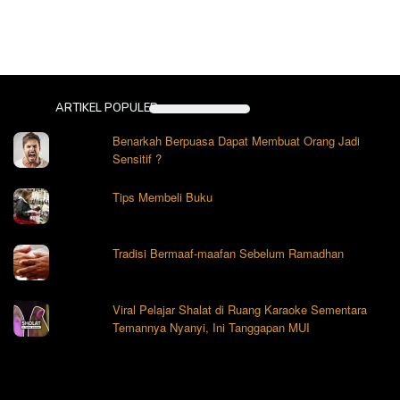
ARTIKEL POPULER
Benarkah Berpuasa Dapat Membuat Orang Jadi
Sensitif ?
Tips Membeli Buku
Tradisi Bermaaf-maafan Sebelum Ramadhan
Viral Pelajar Shalat di Ruang Karaoke Sementara
Temannya Nyanyi, Ini Tanggapan MUI