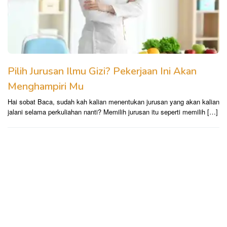
Pilih Jurusan Ilmu Gizi? Pekerjaan Ini Akan
Menghampiri Mu
Hai sobat Baca, sudah kah kalian menentukan jurusan yang akan kalian
jalani selama perkuliahan nanti? Memilih jurusan itu seperti memilih […]