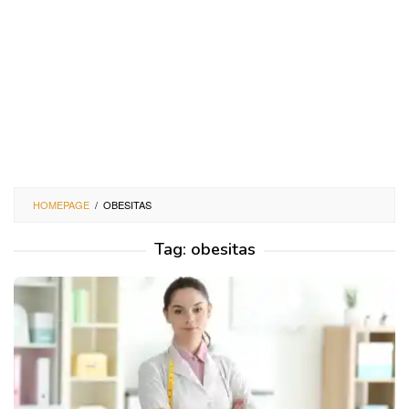
HOMEPAGE
/
OBESITAS
Tag:
obesitas