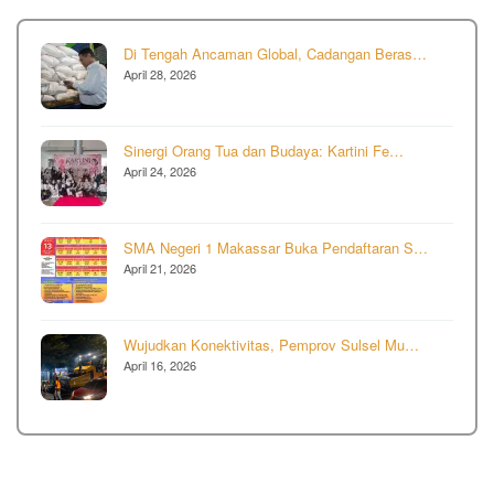
Di Tengah Ancaman Global, Cadangan Beras…
April 28, 2026
Sinergi Orang Tua dan Budaya: Kartini Fe…
April 24, 2026
SMA Negeri 1 Makassar Buka Pendaftaran S…
April 21, 2026
Wujudkan Konektivitas, Pemprov Sulsel Mu…
April 16, 2026