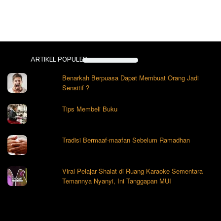
ARTIKEL POPULER
Benarkah Berpuasa Dapat Membuat Orang Jadi
Sensitif ?
Tips Membeli Buku
Tradisi Bermaaf-maafan Sebelum Ramadhan
Viral Pelajar Shalat di Ruang Karaoke Sementara
Temannya Nyanyi, Ini Tanggapan MUI