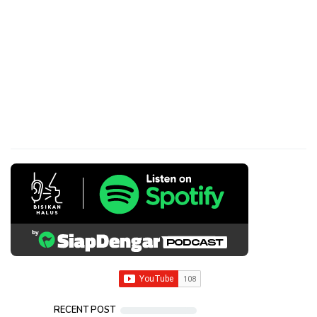
RECENT POST