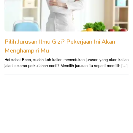
Pilih Jurusan Ilmu Gizi? Pekerjaan Ini Akan
Menghampiri Mu
Hai sobat Baca, sudah kah kalian menentukan jurusan yang akan kalian
jalani selama perkuliahan nanti? Memilih jurusan itu seperti memilih […]