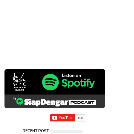
RECENT POST