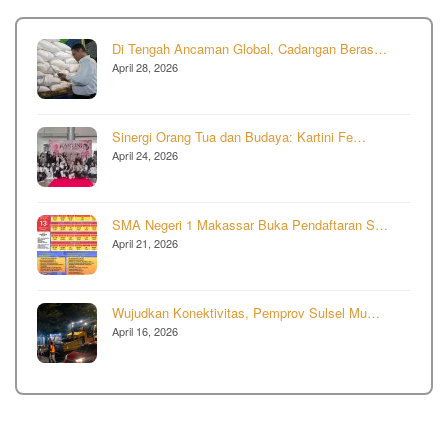
Di Tengah Ancaman Global, Cadangan Beras…
April 28, 2026
Sinergi Orang Tua dan Budaya: Kartini Fe…
April 24, 2026
SMA Negeri 1 Makassar Buka Pendaftaran S…
April 21, 2026
Wujudkan Konektivitas, Pemprov Sulsel Mu…
April 16, 2026