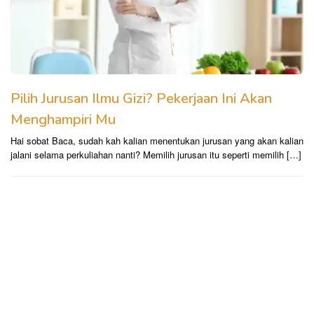
Pilih Jurusan Ilmu Gizi? Pekerjaan Ini Akan
Menghampiri Mu
Hai sobat Baca, sudah kah kalian menentukan jurusan yang akan kalian
jalani selama perkuliahan nanti? Memilih jurusan itu seperti memilih […]