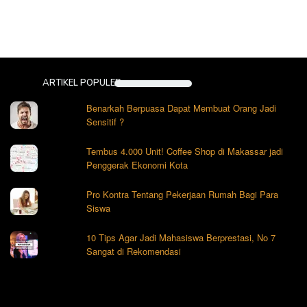
ARTIKEL POPULER
Benarkah Berpuasa Dapat Membuat Orang Jadi
Sensitif ?
Tembus 4.000 Unit! Coffee Shop di Makassar jadi
Penggerak Ekonomi Kota
Pro Kontra Tentang Pekerjaan Rumah Bagi Para
Siswa
10 Tips Agar Jadi Mahasiswa Berprestasi, No 7
Sangat di Rekomendasi