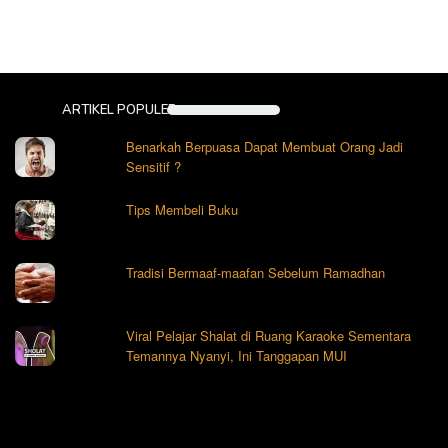
ARTIKEL POPULER
Benarkah Berpuasa Dapat Membuat Orang Jadi
Sensitif ?
Tips Membeli Buku
Tradisi Bermaaf-maafan Sebelum Ramadhan
Viral Pelajar Shalat di Ruang Karaoke Sementara
Temannya Nyanyi, Ini Tanggapan MUI