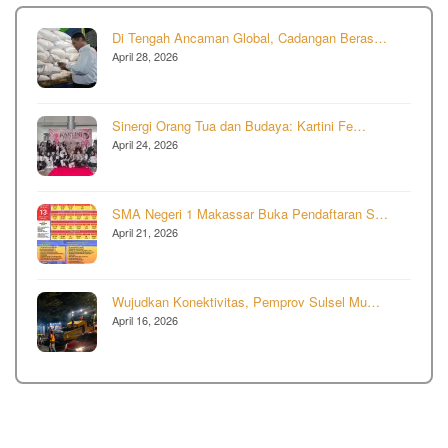
Di Tengah Ancaman Global, Cadangan Beras…
April 28, 2026
Sinergi Orang Tua dan Budaya: Kartini Fe…
April 24, 2026
SMA Negeri 1 Makassar Buka Pendaftaran S…
April 21, 2026
Wujudkan Konektivitas, Pemprov Sulsel Mu…
April 16, 2026