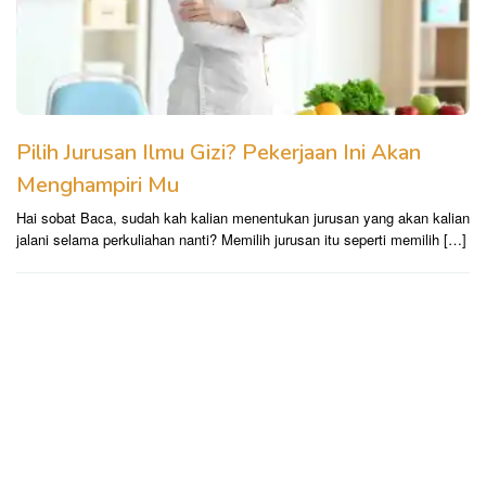
Pilih Jurusan Ilmu Gizi? Pekerjaan Ini Akan
Menghampiri Mu
Hai sobat Baca, sudah kah kalian menentukan jurusan yang akan kalian
jalani selama perkuliahan nanti? Memilih jurusan itu seperti memilih […]