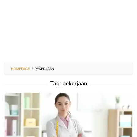
HOMEPAGE
/
PEKERJAAN
Tag:
pekerjaan