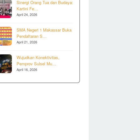
Sinergi Orang Tua dan Budaya:
Kartini Fe…
April 24, 2026
SMA Negeri 1 Makassar Buka
Pendaftaran S…
April 21, 2026
Wujudkan Konektivitas,
Pemprov Sulsel Mu…
April 16, 2026