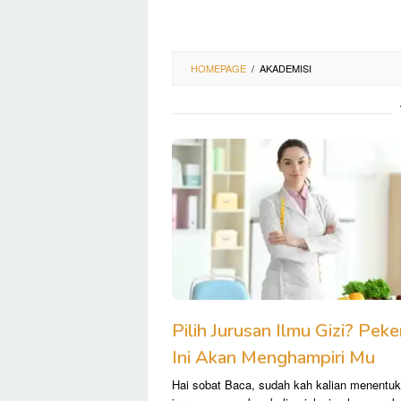
HOMEPAGE
/
AKADEMISI
Pilih Jurusan Ilmu Gizi? Peke
Ini Akan Menghampiri Mu
Hai sobat Baca, sudah kah kalian menentu