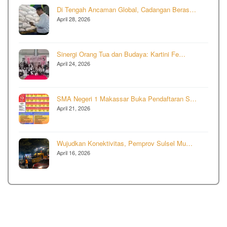
Di Tengah Ancaman Global, Cadangan Beras…
April 28, 2026
Sinergi Orang Tua dan Budaya: Kartini Fe…
April 24, 2026
SMA Negeri 1 Makassar Buka Pendaftaran S…
April 21, 2026
Wujudkan Konektivitas, Pemprov Sulsel Mu…
April 16, 2026