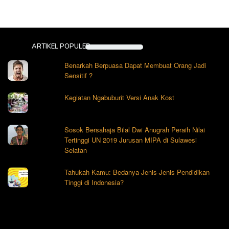
ARTIKEL POPULER
Benarkah Berpuasa Dapat Membuat Orang Jadi
Sensitif ?
Kegiatan Ngabuburit Versi Anak Kost
Sosok Bersahaja Bilal Dwi Anugrah Peraih Nilai
Tertinggi UN 2019 Jurusan MIPA di Sulawesi
Selatan
Tahukah Kamu: Bedanya Jenis-Jenis Pendidikan
Tinggi di Indonesia?