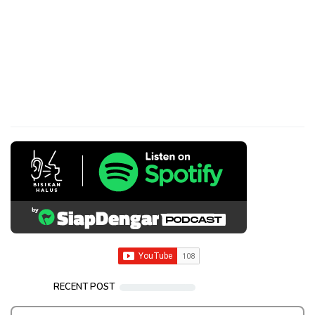
RECENT POST