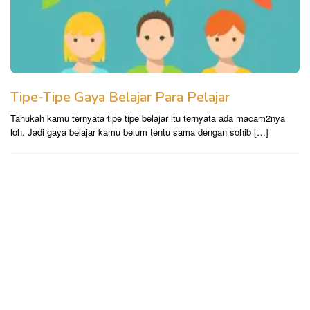
Tipe-Tipe Gaya Belajar Para Pelajar
Tahukah kamu ternyata tipe tipe belajar itu ternyata ada macam2nya
loh. Jadi gaya belajar kamu belum tentu sama dengan sohib […]