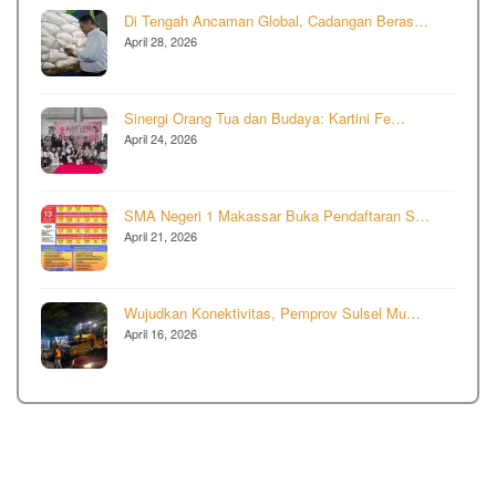
Di Tengah Ancaman Global, Cadangan Beras…
April 28, 2026
Sinergi Orang Tua dan Budaya: Kartini Fe…
April 24, 2026
SMA Negeri 1 Makassar Buka Pendaftaran S…
April 21, 2026
Wujudkan Konektivitas, Pemprov Sulsel Mu…
April 16, 2026