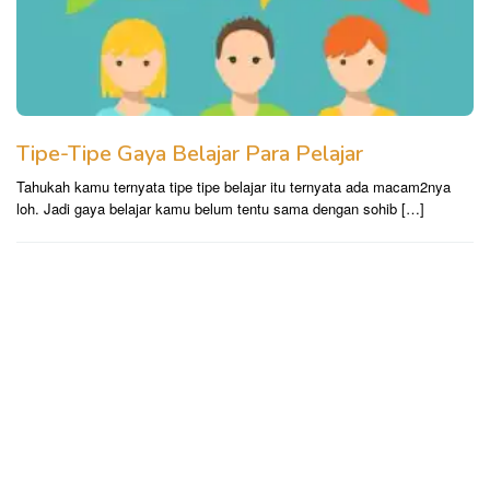
Tipe-Tipe Gaya Belajar Para Pelajar
Tahukah kamu ternyata tipe tipe belajar itu ternyata ada macam2nya
loh. Jadi gaya belajar kamu belum tentu sama dengan sohib […]