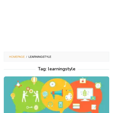
HOMEPAGE
/
LEARNINGSTYLE
Tag:
learningstyle