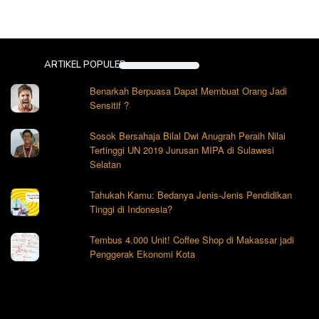
ARTIKEL POPULER
Benarkah Berpuasa Dapat Membuat Orang Jadi
Sensitif ?
Sosok Bersahaja Bilal Dwi Anugrah Peraih Nilai
Tertinggi UN 2019 Jurusan MIPA di Sulawesi
Selatan
Tahukah Kamu: Bedanya Jenis-Jenis Pendidikan
Tinggi di Indonesia?
Tembus 4.000 Unit! Coffee Shop di Makassar jadi
Penggerak Ekonomi Kota