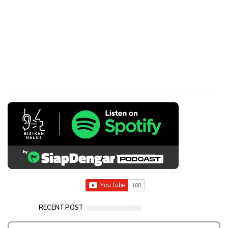
RECENT POST