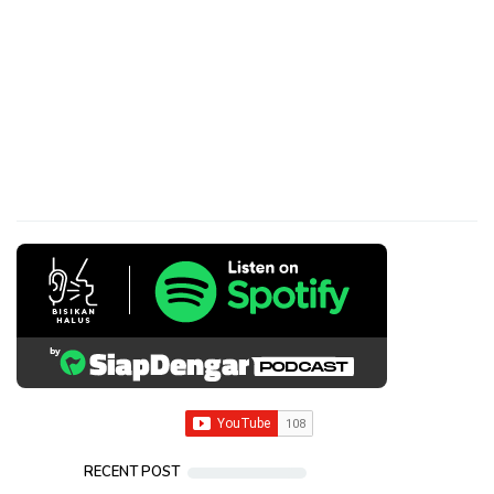
RECENT POST