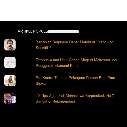
ARTIKEL POPULER
Benarkah Berpuasa Dapat Membuat Orang Jadi
Sensitif ?
Tembus 4.000 Unit! Coffee Shop di Makassar jadi
Penggerak Ekonomi Kota
Pro Kontra Tentang Pekerjaan Rumah Bagi Para
Siswa
10 Tips Agar Jadi Mahasiswa Berprestasi, No 7
Sangat di Rekomendasi