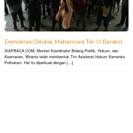
Demokrasi Dilukai, Mahasiswa Tel-U Beraksi
SIAPBACA.COM, Menteri Koordinator Bidang Politik, Hukum, dan
Keamanan, Wiranto telah membentuk Tim Asistensi Hukum Kemenko
Polhukam. Hal itu diperkuat dengan […]