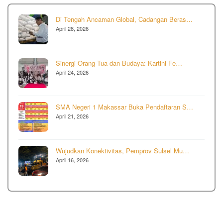
Di Tengah Ancaman Global, Cadangan Beras…
April 28, 2026
Sinergi Orang Tua dan Budaya: Kartini Fe…
April 24, 2026
SMA Negeri 1 Makassar Buka Pendaftaran S…
April 21, 2026
Wujudkan Konektivitas, Pemprov Sulsel Mu…
April 16, 2026