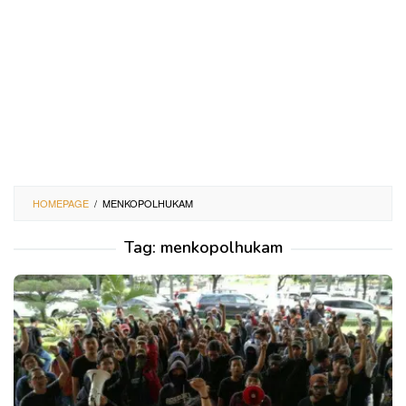
HOMEPAGE
/
MENKOPOLHUKAM
Tag:
menkopolhukam