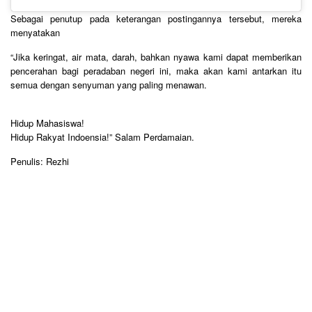
Sebagai penutup pada keterangan postingannya tersebut, mereka
menyatakan
“Jika keringat, air mata, darah, bahkan nyawa kami dapat memberikan
pencerahan bagi peradaban negeri ini, maka akan kami antarkan itu
semua dengan senyuman yang paling menawan.
Hidup Mahasiswa!
Hidup Rakyat Indoensia!” Salam Perdamaian.
Penulis: Rezhi