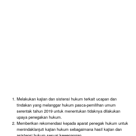
Melakukan kajian dan sistensi hukum terkait ucapan dan
tindakan yang melanggar hukum pasca-pemilihan umum
serentak tahun 2019 untuk menentukan tidaknya dilakukan
upaya penegakan hukum.
Memberikan rekomendasi kepada aparat penegak hukum untuk
menindaklanjuti kajian hukum sebagaimana hasil kajian dan
asistensi hukum sesuai kewenangan.