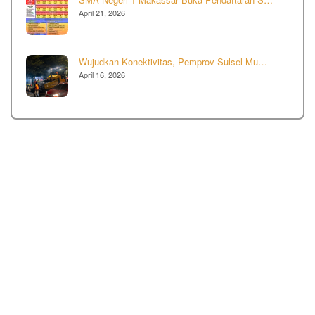
April 21, 2026
Wujudkan Konektivitas, Pemprov Sulsel Mu…
April 16, 2026