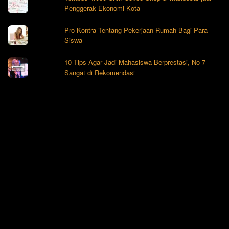
Penggerak Ekonomi Kota
Pro Kontra Tentang Pekerjaan Rumah Bagi Para
Siswa
10 Tips Agar Jadi Mahasiswa Berprestasi, No 7
Sangat di Rekomendasi