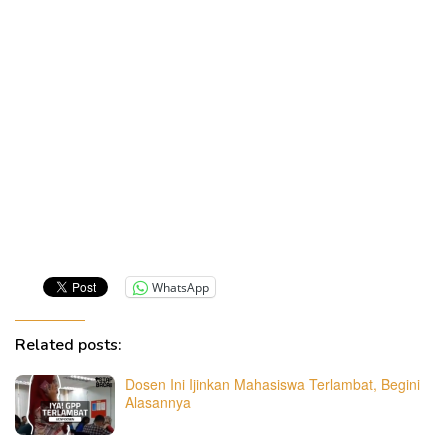
WhatsApp
Related posts:
Dosen Ini Ijinkan Mahasiswa Terlambat, Begini
Alasannya