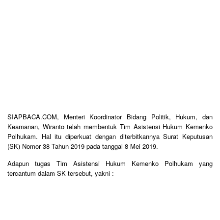
SIAPBACA.COM, Menteri Koordinator Bidang Politik, Hukum, dan
Keamanan, Wiranto telah membentuk Tim Asistensi Hukum Kemenko
Polhukam. Hal itu diperkuat dengan diterbitkannya Surat Keputusan
(SK) Nomor 38 Tahun 2019 pada tanggal 8 Mei 2019.
Adapun tugas Tim Asistensi Hukum Kemenko Polhukam yang
tercantum dalam SK tersebut, yakni :