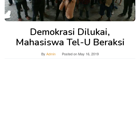
Demokrasi Dilukai,
Mahasiswa Tel-U Beraksi
By
Admin
Posted on
May 16, 2019