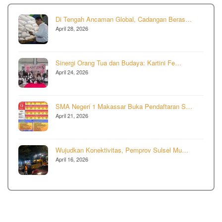
Di Tengah Ancaman Global, Cadangan Beras…
April 28, 2026
Sinergi Orang Tua dan Budaya: Kartini Fe…
April 24, 2026
SMA Negeri 1 Makassar Buka Pendaftaran S…
April 21, 2026
Wujudkan Konektivitas, Pemprov Sulsel Mu…
April 16, 2026