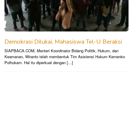
Demokrasi Dilukai, Mahasiswa Tel-U Beraksi
SIAPBACA.COM, Menteri Koordinator Bidang Politik, Hukum, dan
Keamanan, Wiranto telah membentuk Tim Asistensi Hukum Kemenko
Polhukam. Hal itu diperkuat dengan […]