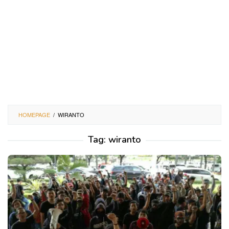
HOMEPAGE
/
WIRANTO
Tag:
wiranto