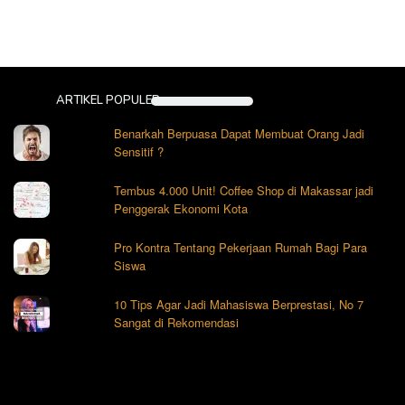
ARTIKEL POPULER
Benarkah Berpuasa Dapat Membuat Orang Jadi
Sensitif ?
Tembus 4.000 Unit! Coffee Shop di Makassar jadi
Penggerak Ekonomi Kota
Pro Kontra Tentang Pekerjaan Rumah Bagi Para
Siswa
10 Tips Agar Jadi Mahasiswa Berprestasi, No 7
Sangat di Rekomendasi