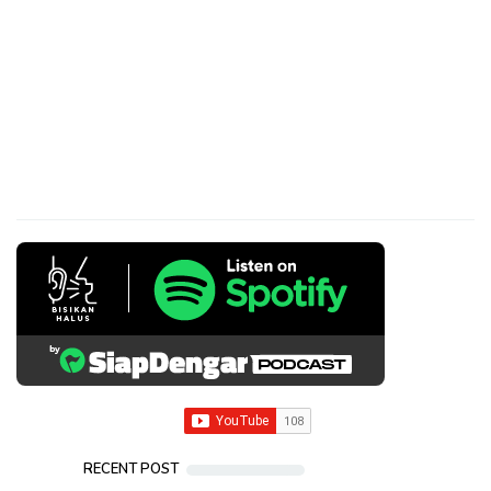
RECENT POST