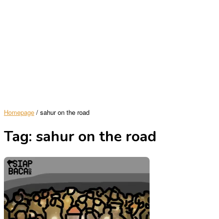
Homepage
/
sahur on the road
Tag:
sahur on the road