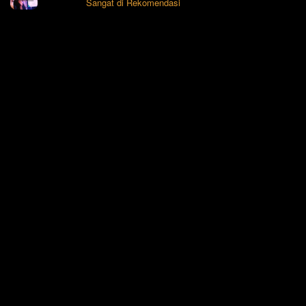
Sangat di Rekomendasi