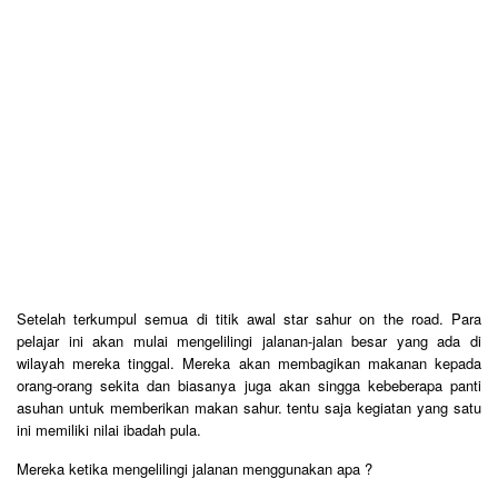
Setelah terkumpul semua di titik awal star sahur on the road. Para
pelajar ini akan mulai mengelilingi jalanan-jalan besar yang ada di
wilayah mereka tinggal. Mereka akan membagikan makanan kepada
orang-orang sekita dan biasanya juga akan singga kebeberapa panti
asuhan untuk memberikan makan sahur. tentu saja kegiatan yang satu
ini memiliki nilai ibadah pula.
Mereka ketika mengelilingi jalanan menggunakan apa ?