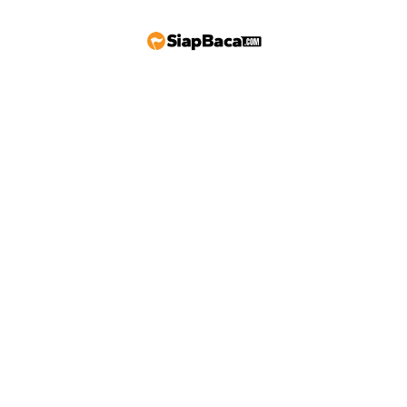
Skip
to
content