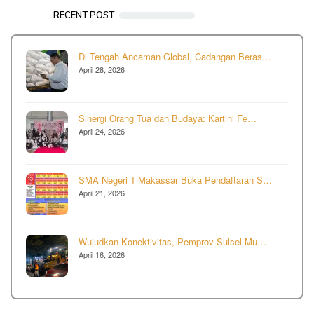
RECENT POST
Di Tengah Ancaman Global, Cadangan Beras…
April 28, 2026
Sinergi Orang Tua dan Budaya: Kartini Fe…
April 24, 2026
SMA Negeri 1 Makassar Buka Pendaftaran S…
April 21, 2026
Wujudkan Konektivitas, Pemprov Sulsel Mu…
April 16, 2026