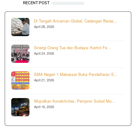
RECENT POST
Di Tengah Ancaman Global, Cadangan Beras…
April 28, 2026
Sinergi Orang Tua dan Budaya: Kartini Fe…
April 24, 2026
SMA Negeri 1 Makassar Buka Pendaftaran S…
April 21, 2026
Wujudkan Konektivitas, Pemprov Sulsel Mu…
April 16, 2026