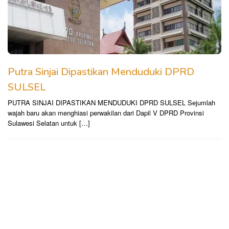
Putra Sinjai Dipastikan Menduduki DPRD
SULSEL
PUTRA SINJAI DIPASTIKAN MENDUDUKI DPRD SULSEL Sejumlah
wajah baru akan menghiasi perwakilan dari Dapil V DPRD Provinsi
Sulawesi Selatan untuk […]