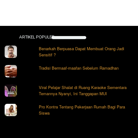
ARTIKEL POPULER
Benarkah Berpuasa Dapat Membuat Orang Jadi
Sensitif ?
Tradisi Bermaaf-maafan Sebelum Ramadhan
Viral Pelajar Shalat di Ruang Karaoke Sementara
Temannya Nyanyi, Ini Tanggapan MUI
Pro Kontra Tentang Pekerjaan Rumah Bagi Para
Siswa