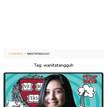
HOMEPAGE
/
WANITATANGGUH
Tag:
wanitatangguh