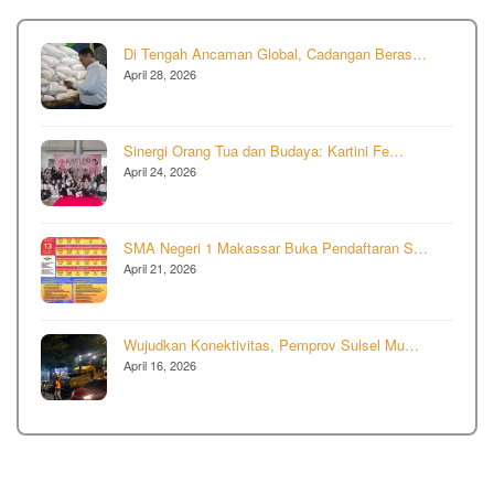
Di Tengah Ancaman Global, Cadangan Beras…
April 28, 2026
Sinergi Orang Tua dan Budaya: Kartini Fe…
April 24, 2026
SMA Negeri 1 Makassar Buka Pendaftaran S…
April 21, 2026
Wujudkan Konektivitas, Pemprov Sulsel Mu…
April 16, 2026