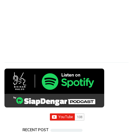
RECENT POST