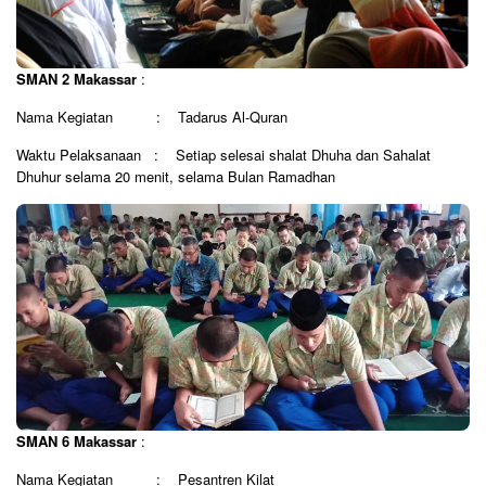
SMAN 2 Makassar
:
Nama Kegiatan : Tadarus Al-Quran
Waktu Pelaksanaan : Setiap selesai shalat Dhuha dan Sahalat
Dhuhur selama 20 menit, selama Bulan Ramadhan
SMAN 6 Makassar
:
Nama Kegiatan : Pesantren Kilat