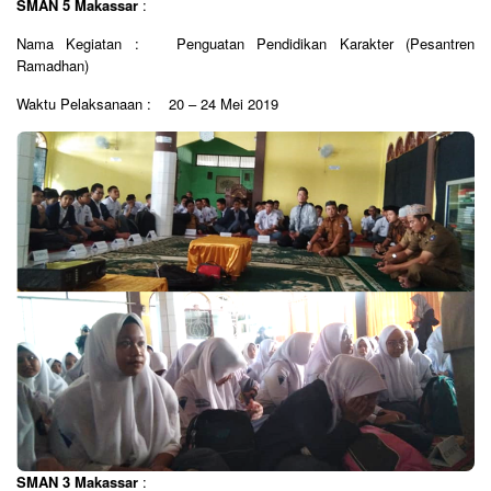
SMAN 5 Makassar
:
Nama Kegiatan : Penguatan Pendidikan Karakter (Pesantren
Ramadhan)
Waktu Pelaksanaan : 20 – 24 Mei 2019
SMAN 3 Makassar
: