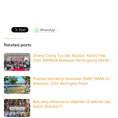
WhatsApp
Related posts:
Sinergi Orang Tua dan Budaya: Kartini Fest
2026 SMANSA Makassar Berlangsung Meriah
Prestasi Gemilang! Kelulusan SNBP SMAN 20
Makassar 2026 Meningkat Pesat
Apa yang seharusnya diajarkan di sekolah tapi
belum dilakukan?