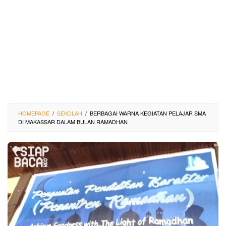
HOMEPAGE
/
SEKOLAH
/
BERBAGAI WARNA KEGIATAN PELAJAR SMA
DI MAKASSAR DALAM BULAN RAMADHAN