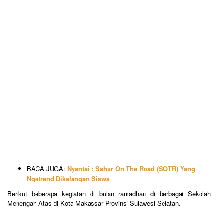
BACA JUGA:
Nyantai : Sahur On The Road (SOTR) Yang
Ngetrend Dikalangan Siswa
Berikut beberapa kegiatan di bulan ramadhan di berbagai Sekolah
Menengah Atas di Kota Makassar Provinsi Sulawesi Selatan.