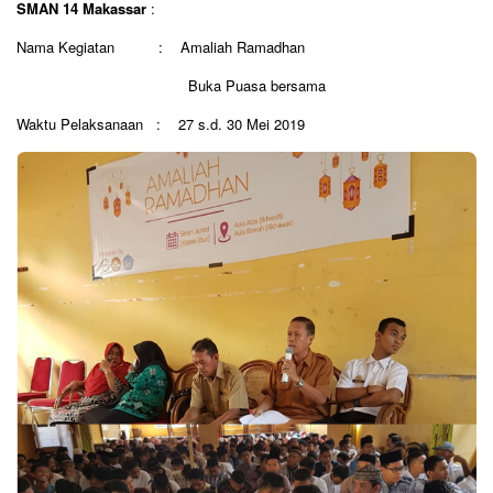
SMAN 14 Makassar
:
Nama Kegiatan : Amaliah Ramadhan
Buka Puasa bersama
Waktu Pelaksanaan : 27 s.d. 30 Mei 2019