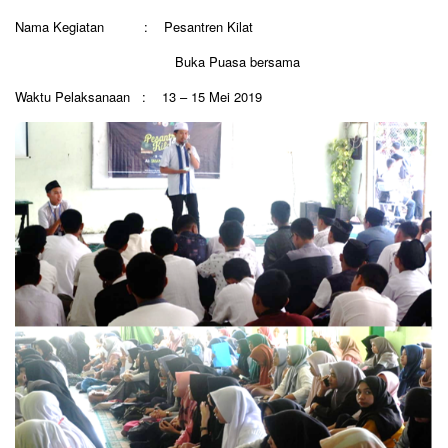
Nama Kegiatan : Pesantren Kilat
Buka Puasa bersama
Waktu Pelaksanaan : 13 – 15 Mei 2019