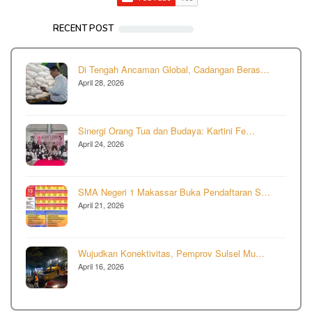
RECENT POST
Di Tengah Ancaman Global, Cadangan Beras…
April 28, 2026
Sinergi Orang Tua dan Budaya: Kartini Fe…
April 24, 2026
SMA Negeri 1 Makassar Buka Pendaftaran S…
April 21, 2026
Wujudkan Konektivitas, Pemprov Sulsel Mu…
April 16, 2026