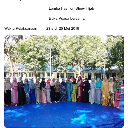
Lomba Fashion Show Hijab
Buka Puasa bersama
Waktu Pelaksanaan : 23 s.d. 25 Mei 2019