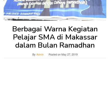
Berbagai Warna Kegiatan
Pelajar SMA di Makassar
dalam Bulan Ramadhan
By
Admin
Posted on
May 27, 2019