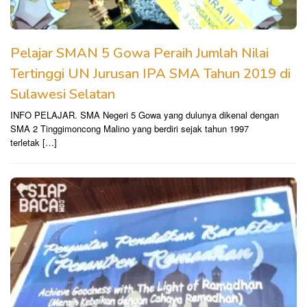
Pelajar SMAN 5 Gowa Peraih Jumlah Nilai
Tertinggi UN Jurusan IPA SMA Tahun 2019 di
Sulawesi Selatan
INFO PELAJAR. SMA Negeri 5 Gowa yang dulunya dikenal dengan
SMA 2 Tinggimoncong Malino yang berdiri sejak tahun 1997
terletak […]