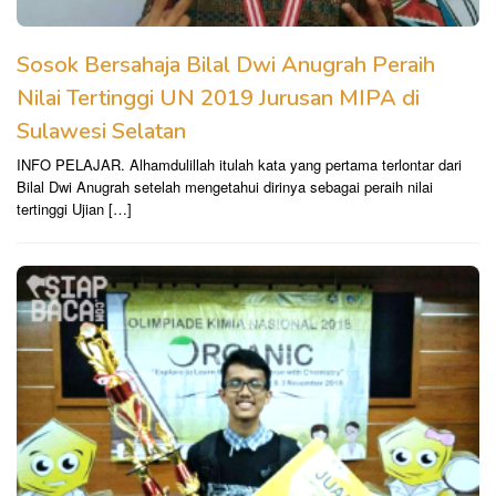
Sosok Bersahaja Bilal Dwi Anugrah Peraih
Nilai Tertinggi UN 2019 Jurusan MIPA di
Sulawesi Selatan
INFO PELAJAR. Alhamdulillah itulah kata yang pertama terlontar dari
Bilal Dwi Anugrah setelah mengetahui dirinya sebagai peraih nilai
tertinggi Ujian […]