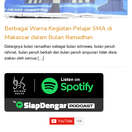
Berbagai Warna Kegiatan Pelajar SMA di
Makassar dalam Bulan Ramadhan
Datangnya bulan ramadhan sebagai bulan istimewa, bulan penuh
rahmat, bulan penuh berkah dan bulan penuh ampunan tidak disia-
siakan oleh semua […]