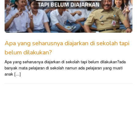
Apa yang seharusnya diajarkan di sekolah tapi
belum dilakukan?
Apa yang seharusnya diajarkan di sekolah tapi belum dilakukan?ada
banyak mata pelajaran di sekolah namun ada pelajaran yang musti
anak […]