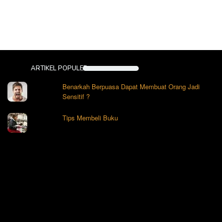
ARTIKEL POPULER
Benarkah Berpuasa Dapat Membuat Orang Jadi
Sensitif ?
Tips Membeli Buku