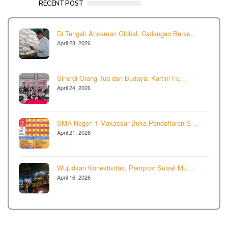
RECENT POST
Di Tengah Ancaman Global, Cadangan Beras…
April 28, 2026
Sinergi Orang Tua dan Budaya: Kartini Fe…
April 24, 2026
SMA Negeri 1 Makassar Buka Pendaftaran S…
April 21, 2026
Wujudkan Konektivitas, Pemprov Sulsel Mu…
April 16, 2026