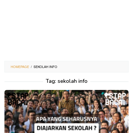
HOMEPAGE
/
SEKOLAH INFO
Tag:
sekolah info