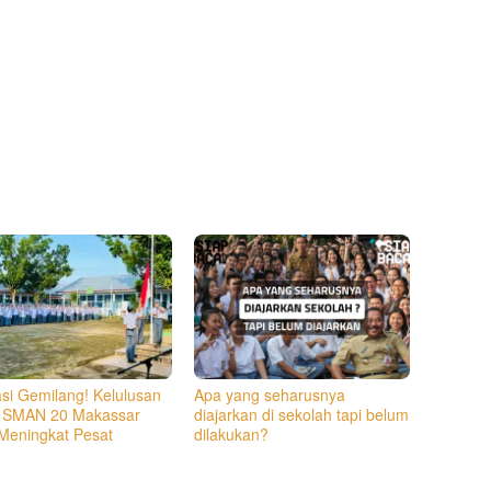
asi Gemilang! Kelulusan
Apa yang seharusnya
 SMAN 20 Makassar
diajarkan di sekolah tapi belum
Meningkat Pesat
dilakukan?