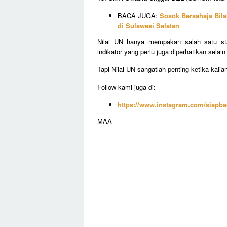
BACA JUGA:
Sosok Bersahaja Bila
di Sulawesi Selatan
Nilai UN hanya merupakan salah satu st
indikator yang perlu juga diperhatikan selain 
Tapi Nilai UN sangatlah penting ketika kalian
Follow kami juga di:
https://www.instagram.com/siapba
MAA