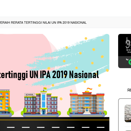
ERAIH RERATA TERTINGGI NILAI UN IPA 2019 NASIONAL
R