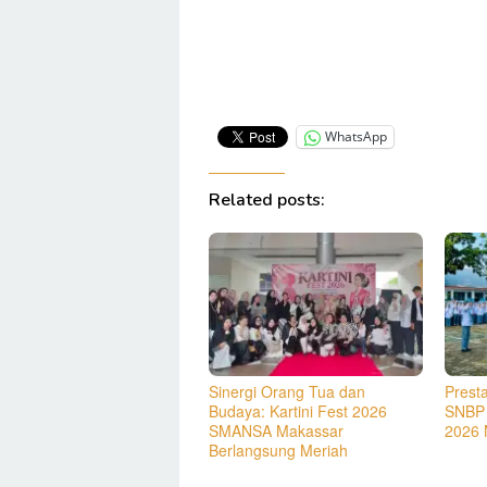
WhatsApp
Related posts:
Sinergi Orang Tua dan
Prest
Budaya: Kartini Fest 2026
SNBP
SMANSA Makassar
2026 
Berlangsung Meriah