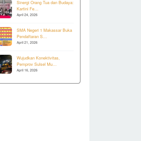
Sinergi Orang Tua dan Budaya:
Kartini Fe…
April 24, 2026
SMA Negeri 1 Makassar Buka
Pendaftaran S…
April 21, 2026
Wujudkan Konektivitas,
Pemprov Sulsel Mu…
April 16, 2026