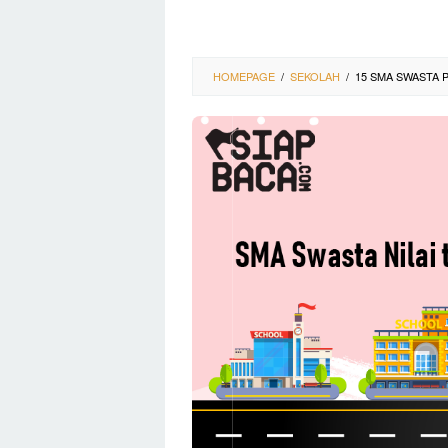
HOMEPAGE
/
SEKOLAH
/
15 SMA SWASTA P