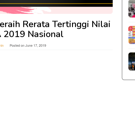
aih Rerata Tertinggi Nilai
 2019 Nasional
in
Posted on
June 17, 2019