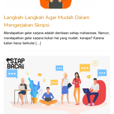
Langkah-Langkah Agar Mudah Dalam
Mengerjakan Skripsi
Mendapatkan gelar sarjana adalah dambaan setiap mahasiswa. Namun,
mendapatkan gelar sarjana bukan hal yang mudah. kenapa? Karena
kalian harus berkutat […]