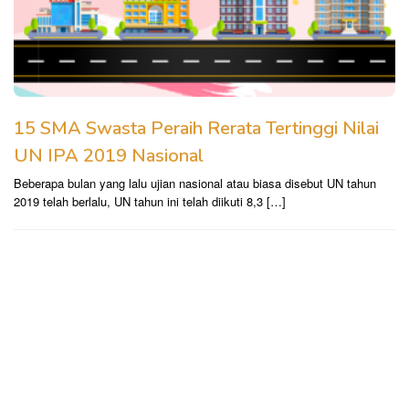
15 SMA Swasta Peraih Rerata Tertinggi Nilai
UN IPA 2019 Nasional
Beberapa bulan yang lalu ujian nasional atau biasa disebut UN tahun
2019 telah berlalu, UN tahun ini telah diikuti 8,3 […]