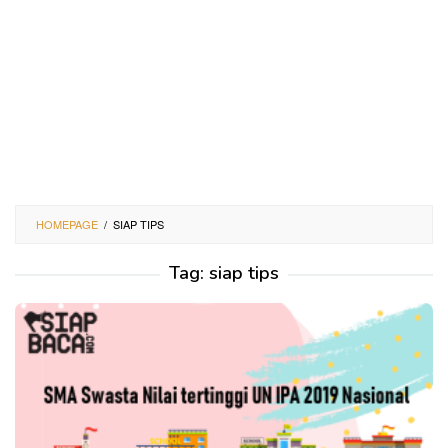
HOMEPAGE
/
SIAP TIPS
Tag:
siap tips