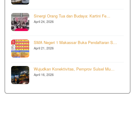
Sinergi Orang Tua dan Budaya: Kartini Fe…
April 24, 2026
SMA Negeri 1 Makassar Buka Pendaftaran S…
April 21, 2026
Wujudkan Konektivitas, Pemprov Sulsel Mu…
April 16, 2026