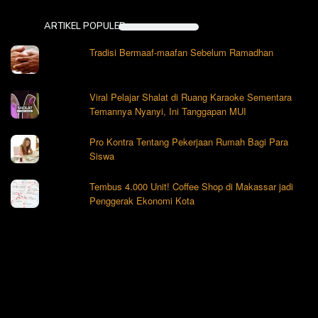
ARTIKEL POPULER
Tradisi Bermaaf-maafan Sebelum Ramadhan
Viral Pelajar Shalat di Ruang Karaoke Sementara
Temannya Nyanyi, Ini Tanggapan MUI
Pro Kontra Tentang Pekerjaan Rumah Bagi Para
Siswa
Tembus 4.000 Unit! Coffee Shop di Makassar jadi
Penggerak Ekonomi Kota