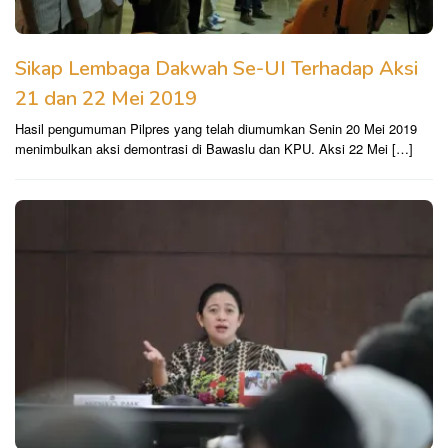
Sikap Lembaga Dakwah Se-UI Terhadap Aksi
21 dan 22 Mei 2019
Hasil pengumuman Pilpres yang telah diumumkan Senin 20 Mei 2019
menimbulkan aksi demontrasi di Bawaslu dan KPU. Aksi 22 Mei […]