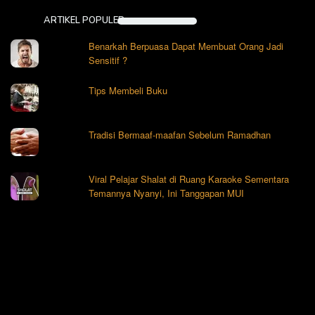
ARTIKEL POPULER
Benarkah Berpuasa Dapat Membuat Orang Jadi
Sensitif ?
Tips Membeli Buku
Tradisi Bermaaf-maafan Sebelum Ramadhan
Viral Pelajar Shalat di Ruang Karaoke Sementara
Temannya Nyanyi, Ini Tanggapan MUI