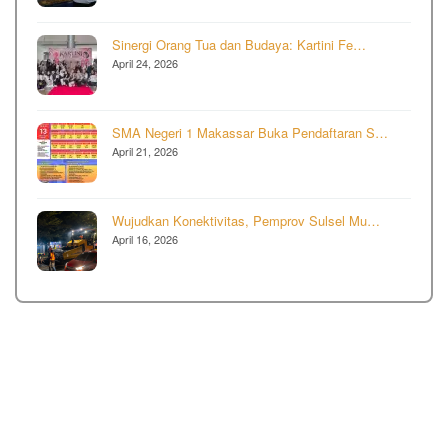
Sinergi Orang Tua dan Budaya: Kartini Fe…
April 24, 2026
SMA Negeri 1 Makassar Buka Pendaftaran S…
April 21, 2026
Wujudkan Konektivitas, Pemprov Sulsel Mu…
April 16, 2026