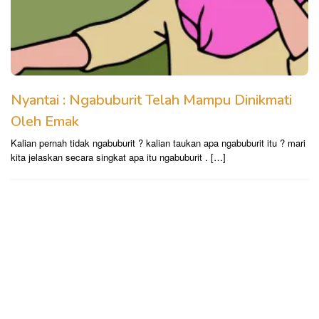
Nyantai : Ngabuburit Telah Mampu Dinikmati
Oleh Emak
Kalian pernah tidak ngabuburit ? kalian taukan apa ngabuburit itu ? mari
kita jelaskan secara singkat apa itu ngabuburit . […]