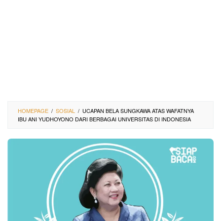
HOMEPAGE
/
SOSIAL
/
UCAPAN BELA SUNGKAWA ATAS WAFATNYA
IBU ANI YUDHOYONO DARI BERBAGAI UNIVERSITAS DI INDONESIA