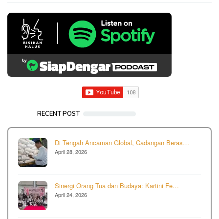
RECENT POST
Di Tengah Ancaman Global, Cadangan Beras…
April 28, 2026
Sinergi Orang Tua dan Budaya: Kartini Fe…
April 24, 2026