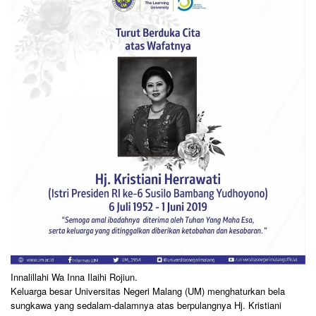
Innalillahi Wa Inna Ilaihi Rojiun.
Keluarga besar Universitas Negeri Malang (UM) menghaturkan bela
sungkawa yang sedalam-dalamnya atas berpulangnya Hj. Kristiani