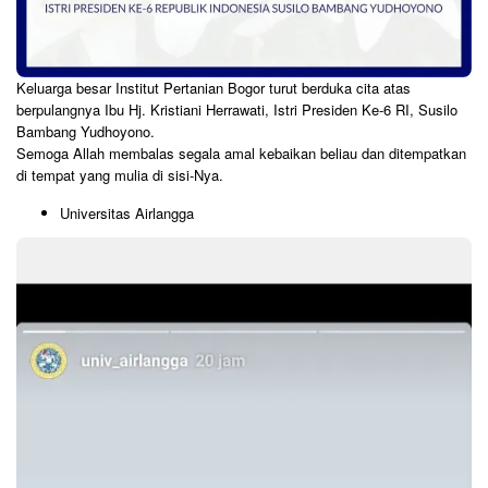
Keluarga besar Institut Pertanian Bogor turut berduka cita atas
berpulangnya Ibu Hj. Kristiani Herrawati, Istri Presiden Ke-6 RI, Susilo
Bambang Yudhoyono.
Semoga Allah membalas segala amal kebaikan beliau dan ditempatkan
di tempat yang mulia di sisi-Nya.
Universitas Airlangga