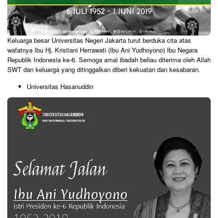
Keluarga besar Universitas Negeri Jakarta turut berduka cita atas
wafatnya Ibu Hj. Kristiani Herrawati (Ibu Ani Yudhoyono) Ibu Negara
Republik Indonesia ke-6. Semoga amal ibadah beliau diterima oleh Allah
SWT dan keluarga yang ditinggalkan diberi kekuatan dan kesabaran.
Universitas Hasanuddin