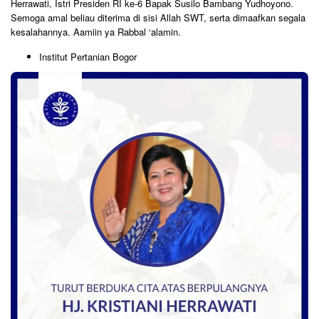
Herrawati, Istri Presiden RI ke-6 Bapak Susilo Bambang Yudhoyono.
Semoga amal beliau diterima di sisi Allah SWT, serta dimaafkan segala
kesalahannya. Aamiin ya Rabbal ‘alamin.
Institut Pertanian Bogor