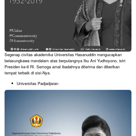
Segenap civitas akademika Universitas Hasanuddin mengucapkan
belasungkawa mendalam atas berpulangnya Ibu Ani Yudhoyono, istri
Presiden ke-6 RI. Semoga amal ibadahnya diterima dan diberikan
tempat terbaik di sisi-Nya.
Universitas Padjadjaran