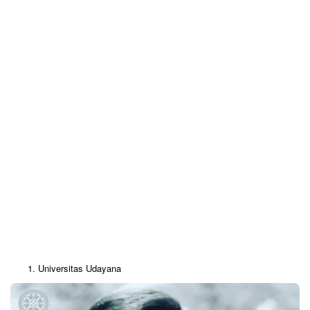
Universitas Udayana