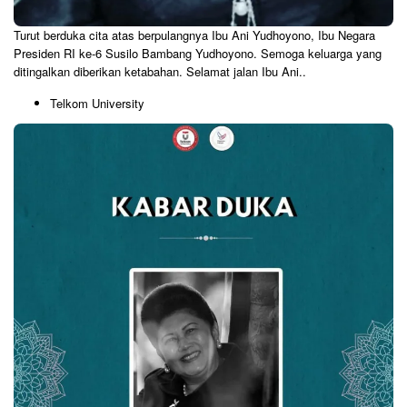
Turut berduka cita atas berpulangnya Ibu Ani Yudhoyono, Ibu Negara
Presiden RI ke-6 Susilo Bambang Yudhoyono. Semoga keluarga yang
ditingalkan diberikan ketabahan. Selamat jalan Ibu Ani..
Telkom University