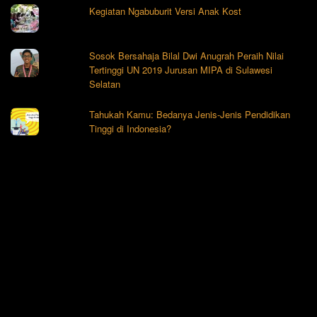
Kegiatan Ngabuburit Versi Anak Kost
Sosok Bersahaja Bilal Dwi Anugrah Peraih Nilai
Tertinggi UN 2019 Jurusan MIPA di Sulawesi
Selatan
Tahukah Kamu: Bedanya Jenis-Jenis Pendidikan
Tinggi di Indonesia?