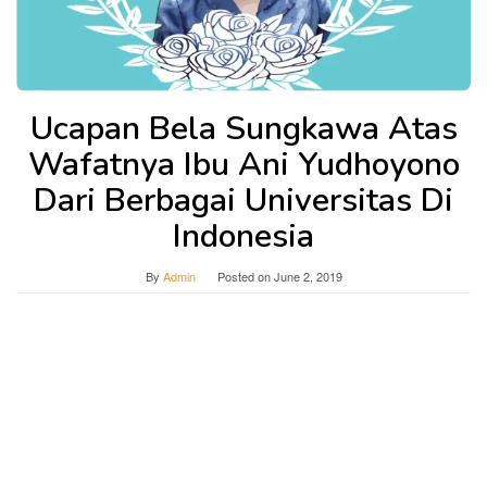
Ucapan Bela Sungkawa Atas
Wafatnya Ibu Ani Yudhoyono
Dari Berbagai Universitas Di
Indonesia
By
Admin
Posted on
June 2, 2019