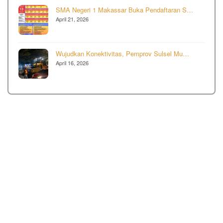
SMA Negeri 1 Makassar Buka Pendaftaran S…
April 21, 2026
Wujudkan Konektivitas, Pemprov Sulsel Mu…
April 16, 2026