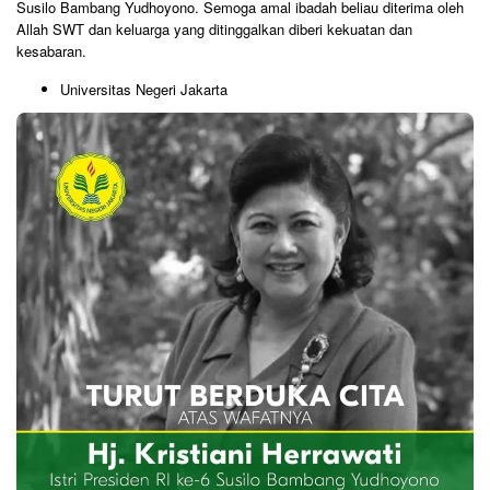
Susilo Bambang Yudhoyono. Semoga amal ibadah beliau diterima oleh
Allah SWT dan keluarga yang ditinggalkan diberi kekuatan dan
kesabaran.
Universitas Negeri Jakarta