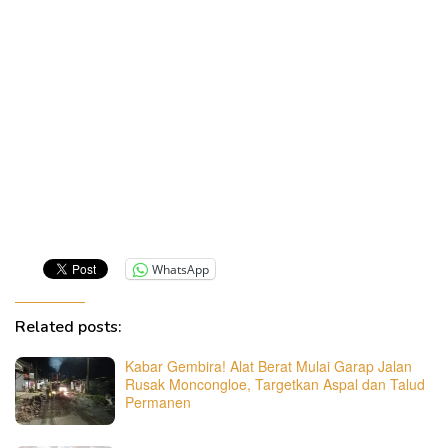
WhatsApp
Related posts:
Kabar Gembira! Alat Berat Mulai Garap Jalan
Rusak Moncongloe, Targetkan Aspal dan Talud
Permanen