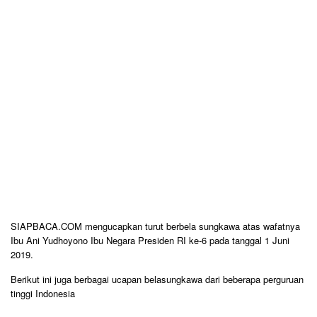
SIAPBACA.COM mengucapkan turut berbela sungkawa atas wafatnya
Ibu Ani Yudhoyono Ibu Negara Presiden RI ke-6 pada tanggal 1 Juni
2019.
Berikut ini juga berbagai ucapan belasungkawa dari beberapa perguruan
tinggi Indonesia