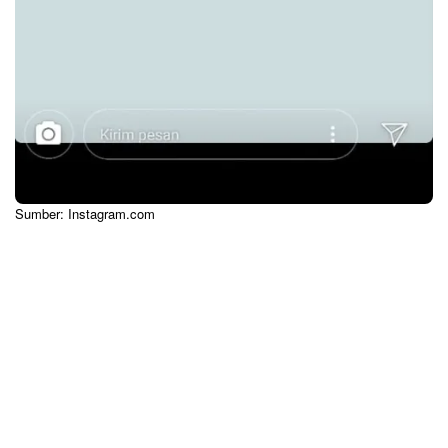
Sumber: Instagram.com