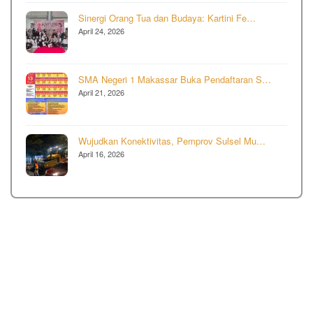
Sinergi Orang Tua dan Budaya: Kartini Fe…
April 24, 2026
SMA Negeri 1 Makassar Buka Pendaftaran S…
April 21, 2026
Wujudkan Konektivitas, Pemprov Sulsel Mu…
April 16, 2026