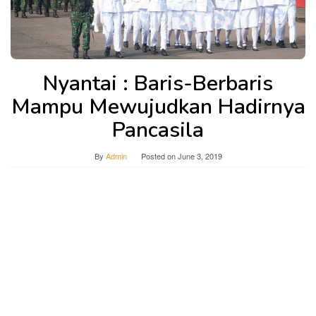
Nyantai : Baris-Berbaris
Mampu Mewujudkan Hadirnya
Pancasila
By
Admin
Posted on
June 3, 2019