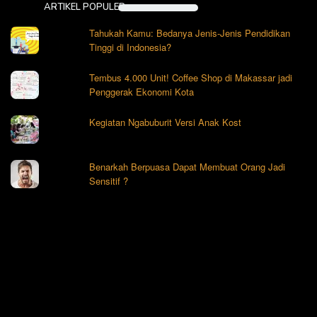
ARTIKEL POPULER
Tahukah Kamu: Bedanya Jenis-Jenis Pendidikan
Tinggi di Indonesia?
Tembus 4.000 Unit! Coffee Shop di Makassar jadi
Penggerak Ekonomi Kota
Kegiatan Ngabuburit Versi Anak Kost
Benarkah Berpuasa Dapat Membuat Orang Jadi
Sensitif ?