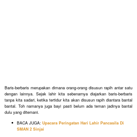
Baris-berbaris merupakan dimana orang-orang disusun rapih antar satu
dengan lainnya. Sejak lahir kita sebenarnya diajarkan baris-berbaris
tanpa kita sadari, ketika tertidur kita akan disusun rapih diantara bantal
bantal. Toh namanya juga bayi pasti belum ada teman jadinya bantal
dulu yang ditemani.
BACA JUGA:
Upacara Peringatan Hari Lahir Pancasila Di
SMAN 2 Sinjai