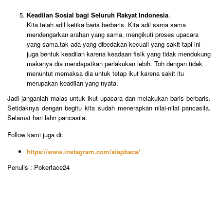
Keadilan Sosial bagi Seluruh Rakyat Indonesia
.
Kita telah adil ketika baris berbaris. Kita adil sama sama
mendengarkan arahan yang sama, mengikuti proses upacara
yang sama.tak ada yang dibedakan kecuali yang sakit tapi ini
juga bentuk keadilan karena keadaan fisik yang tidak mendukung
makanya dia mendapatkan perlakukan lebih. Toh dengan tidak
menuntut memaksa dia untuk tetap ikut karena sakit itu
merupakan keadilan yang nyata.
Jadi janganlah malas untuk ikut upacara dan melakukan baris berbaris.
Setidaknya dengan begitu kita sudah menerapkan nilai-nilai pancasila.
Selamat hari lahir pancasila.
Follow kami juga di:
https://www.instagram.com/siapbaca/
Penulis : Pokerface24