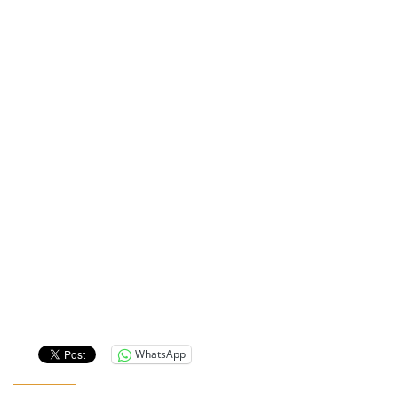
WhatsApp